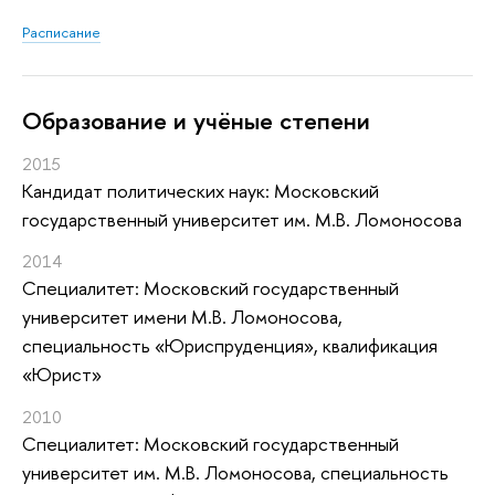
Расписание
Oбразование и учёные степени
2015
Кандидат политических наук: Московский
государственный университет им. М.В. Ломоносова
2014
Специалитет: Московский государственный
университет имени М.В. Ломоносова,
специальность «Юриспруденция», квалификация
«Юрист»
2010
Специалитет: Московский государственный
университет им. М.В. Ломоносова, специальность