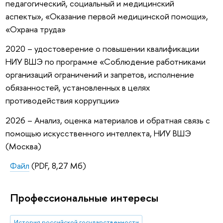
педагогический, социальный и медицинский
аспекты», «Оказание первой медицинской помощи»,
«Охрана труда»
2020 – удостоверение о повышении квалификации
НИУ ВШЭ по программе «Соблюдение работниками
организаций ограничений и запретов, исполнение
обязанностей, установленных в целях
противодействия коррупции»
2026 – Анализ, оценка материалов и обратная связь с
помощью искусственного интеллекта, НИУ ВШЭ
(Москва)
Файл
(PDF, 8,27 Мб)
Профессиональные интересы
История российской государственности