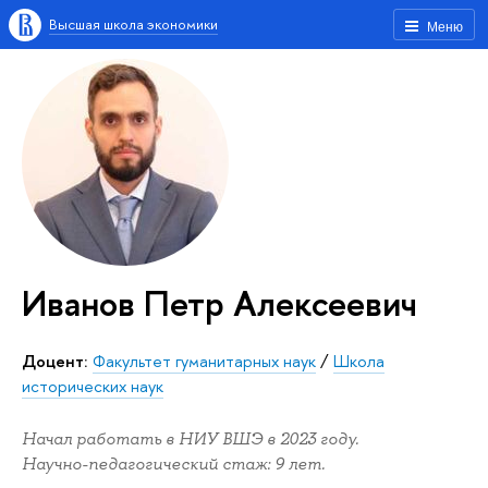
Высшая школа экономики
Меню
Иванов Петр Алексеевич
Доцент:
Факультет гуманитарных наук
/
Школа
исторических наук
Начал работать в НИУ ВШЭ в 2023 году.
Научно-педагогический стаж: 9 лет.