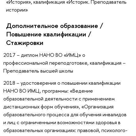
«История», квалификация «Историк. Преподаватель
истории»
Дополнительное образование /
Повышение квалификации /
Стажировки
2017 – диплом НАНО ВО «ИМЦ» о
профессиональной переподготовке, квалификация –
Преподаватель высшей школы
2018 – удостоверения о повышении квалификации
НАНО ВО ИМЦ, программы: «Ведение
образовательной деятельности с применением
дистанционных форм обучения», «Организация
образовательного процесса для обучения инвалидов
и лиц с ограниченными возможностями здоровья в
образовательных организациях: правовой, психолого-