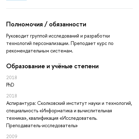
Полномочия / обязанности
Руководит группой исследований и разработки
технологий персонализации. Преподает курс по
рекомендательным системам.
Oбразование и учёные степени
2018
PhD
2018
Аспирантура: Сколковский институт науки и технологий,
специальность «Информатика и вычислительная
техника», квалификация «Исследователь.
Преподаватель-исследователь»
2009