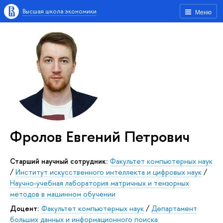
Высшая школа экономики
Меню
Фролов Евгений Петрович
Старший научный сотрудник:
Факультет компьютерных наук
/
Институт искусственного интеллекта и цифровых наук
/
Научно-учебная лаборатория матричных и тензорных
методов в машинном обучении
Доцент:
Факультет компьютерных наук
/
Департамент
больших данных и информационного поиска