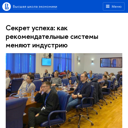
Высшая школа экономики
Меню
Секрет успеха: как
рекомендательные системы
меняют индустрию