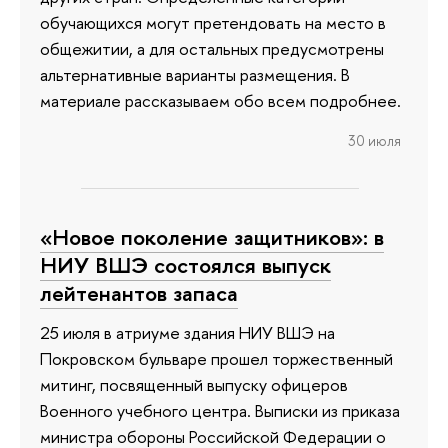
обучающихся могут претендовать на место в
общежитии, а для остальных предусмотрены
альтернативные варианты размещения. В
материале рассказываем обо всем подробнее.
30 июля
«Новое поколение защитников»: в
НИУ ВШЭ состоялся выпуск
лейтенантов запаса
25 июля в атриуме здания НИУ ВШЭ на
Покровском бульваре прошел торжественный
митинг, посвященный выпуску офицеров
Военного учебного центра. Выписки из приказа
министра обороны Российской Федерации о