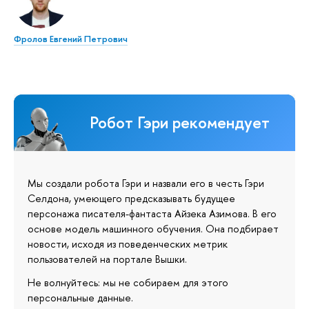
Фролов Евгений Петрович
Робот Гэри рекомендует
Мы создали робота Гэри и назвали его в честь Гэри
Селдона, умеющего предсказывать будущее
персонажа писателя-фантаста Айзека Азимова. В его
основе модель машинного обучения. Она подбирает
новости, исходя из поведенческих метрик
пользователей на портале Вышки.
Не волнуйтесь: мы не собираем для этого
персональные данные.