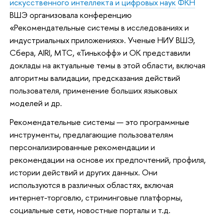
искусственного интеллекта и цифровых наук
ФКН
ВШЭ организовала конференцию
«Рекомендательные системы в исследованиях и
индустриальных приложениях». Ученые НИУ ВШЭ,
Сбера, AIRI, МТС, «Тинькофф» и ОК представили
доклады на актуальные темы в этой области, включая
алгоритмы валидации, предсказания действий
пользователя, применение больших языковых
моделей и др.
Рекомендательные системы — это программные
инструменты, предлагающие пользователям
персонализированные рекомендации и
рекомендации на основе их предпочтений, профиля,
истории действий и других данных. Они
используются в различных областях, включая
интернет-торговлю, стриминговые платформы,
социальные сети, новостные порталы и т.д.