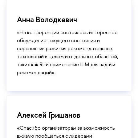
Анна Володкевич
«На конференции состоялось интересное
обсуждение текущего состояния и
перспектив развития рекомендательных
технологий в целом и отдельных областей,
таких как RL и применение LLM для задачи
рекомендаций».
Алексей Гришанов
«Спасибо организаторам за возможность
вживую пообщаться с лидерами