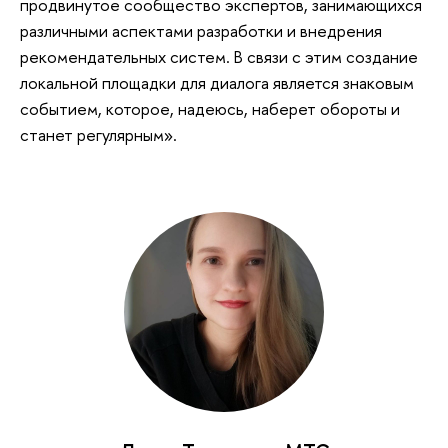
продвинутое сообщество экспертов, занимающихся
различными аспектами разработки и внедрения
рекомендательных систем. В связи с этим создание
локальной площадки для диалога является знаковым
событием, которое, надеюсь, наберет обороты и
станет регулярным».