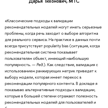
Дарья Тихонович, МТС
«Классические подходы к валидации
рекомендательных моделей могут иметь серьезные
проблемы, когда речь заходит о выборе алгоритма
для реального сервиса. На практике в данных почти
всегда присутствует popularity bias (ситуация, когда
рекомендательная система показывает
пользователям объект, имеющий наибольшую
популярность. —
Ред.
). Как следствие, валидация с
использованием ранжирующих метрик приведет к
выбору модели, которая имеет перекос в
рекомендации популярного контента. В докладе я
показываю альтернативные подходы к валидации,
которые в большей степени отражают полезность
рекомендательных моделей для пользователей и