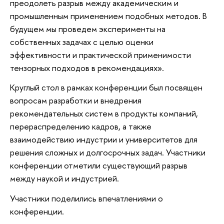
преодолеть разрыв между академическим и
промышленным применением подобных методов. В
будущем мы проведем эксперименты на
собственных задачах с целью оценки
эффективности и практической применимости
тензорных подходов в рекомендациях».
Круглый стол в рамках конференции был посвящен
вопросам разработки и внедрения
рекомендательных систем в продукты компаний,
перераспределению кадров, а также
взаимодействию индустрии и университетов для
решения сложных и долгосрочных задач. Участники
конференции отметили существующий разрыв
между наукой и индустрией.
Участники поделились впечатлениями о
конференции.