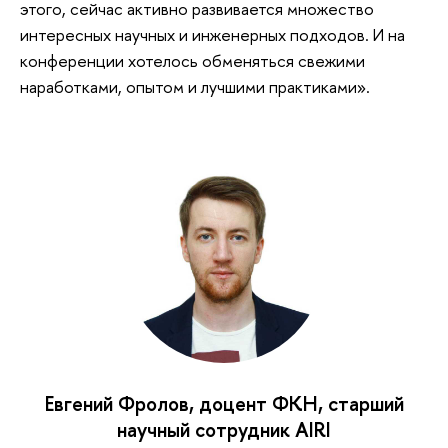
этого, сейчас активно развивается множество
интересных научных и инженерных подходов. И на
конференции хотелось обменяться свежими
наработками, опытом и лучшими практиками».
Евгений Фролов, доцент ФКН, старший
научный сотрудник AIRI