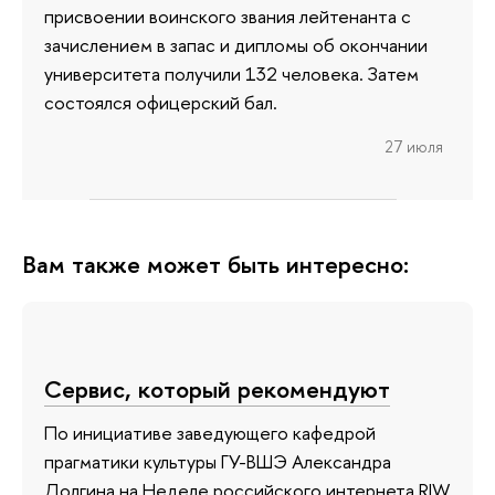
присвоении воинского звания лейтенанта с
зачислением в запас и дипломы об окончании
университета получили 132 человека. Затем
состоялся офицерский бал.
27 июля
Вам также может быть интересно:
Сервис, который рекомендуют
По инициативе заведующего кафедрой
прагматики культуры ГУ-ВШЭ Александра
Долгина на Неделе российского интернета RIW