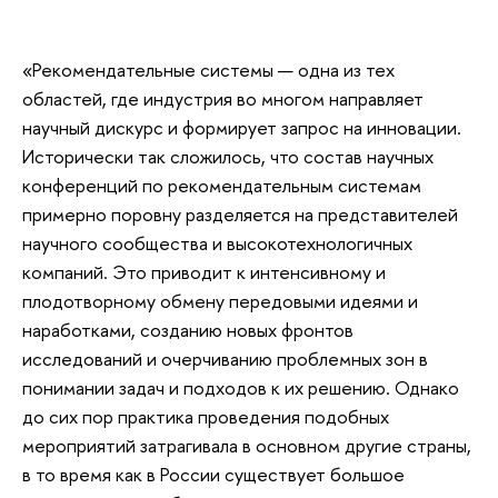
«Рекомендательные системы — одна из тех
областей, где индустрия во многом направляет
научный дискурс и формирует запрос на инновации.
Исторически так сложилось, что состав научных
конференций по рекомендательным системам
примерно поровну разделяется на представителей
научного сообщества и высокотехнологичных
компаний. Это приводит к интенсивному и
плодотворному обмену передовыми идеями и
наработками, созданию новых фронтов
исследований и очерчиванию проблемных зон в
понимании задач и подходов к их решению. Однако
до сих пор практика проведения подобных
мероприятий затрагивала в основном другие страны,
в то время как в России существует большое