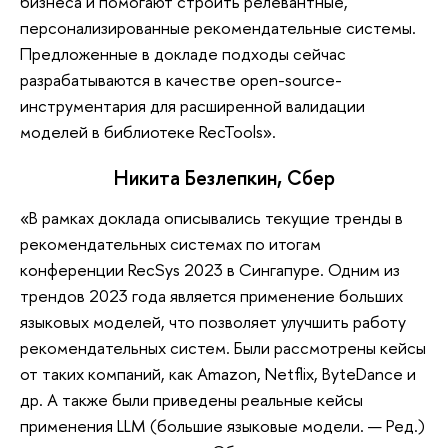
бизнеса и помогают строить релевантные,
персонализированные рекомендательные системы.
Предложенные в докладе подходы сейчас
разрабатываются в качестве open-source-
инструментария для расширенной валидации
моделей в библиотеке RecTools».
Никита Безлепкин, Сбер
«В рамках доклада описывались текущие тренды в
рекомендательных системах по итогам
конференции RecSys 2023 в Сингапуре. Одним из
трендов 2023 года является применение больших
языковых моделей, что позволяет улучшить работу
рекомендательных систем. Были рассмотрены кейсы
от таких компаний, как Amazon, Netflix, ByteDance и
др. А также были приведены реальные кейсы
применения LLM (большие языковые модели. — Ред.)