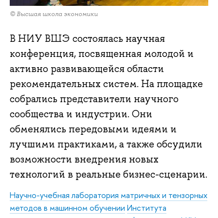
© Высшая школа экономики
В НИУ ВШЭ состоялась научная
конференция, посвященная молодой и
активно развивающейся области
рекомендательных систем. На площадке
собрались представители научного
сообщества и индустрии. Они
обменялись передовыми идеями и
лучшими практиками, а также обсудили
возможности внедрения новых
технологий в реальные бизнес-сценарии.
Научно-учебная лаборатория матричных и тензорных
методов в машинном обучении
Института