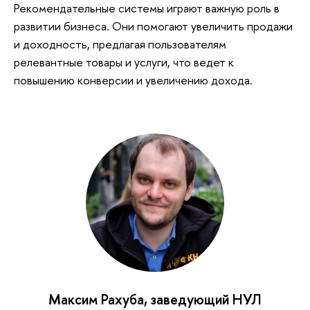
Рекомендательные системы играют важную роль в
развитии бизнеса. Они помогают увеличить продажи
и доходность, предлагая пользователям
релевантные товары и услуги, что ведет к
повышению конверсии и увеличению дохода.
Максим Рахуба, заведующий НУЛ