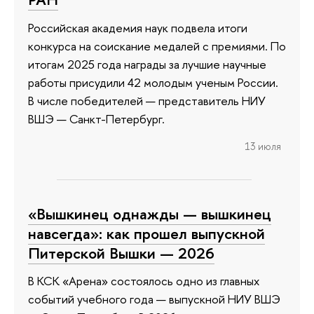
Российская академия наук подвела итоги
конкурса на соискание медалей с премиями. По
итогам 2025 года награды за лучшие научные
работы присудили 42 молодым ученым России.
В числе победителей — представитель НИУ
ВШЭ — Санкт-Петербург.
13 июля
«Вышкинец однажды — вышкинец
навсегда»: как прошел выпускной
Питерской Вышки — 2026
В КСК «Арена» состоялось одно из главных
событий учебного года — выпускной НИУ ВШЭ