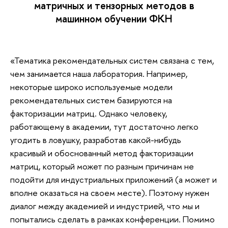
матричных и тензорных методов в
машинном обучении ФКН
«Тематика рекомендательных систем связана с тем,
чем занимается наша лаборатория. Например,
некоторые широко используемые модели
рекомендательных систем базируются на
факторизации матриц. Однако человеку,
работающему в академии, тут достаточно легко
угодить в ловушку, разработав какой-нибудь
красивый и обоснованный метод факторизации
матриц, который может по разным причинам не
подойти для индустриальных приложений (а может и
вполне оказаться на своем месте). Поэтому нужен
диалог между академией и индустрией, что мы и
попытались сделать в рамках конференции. Помимо