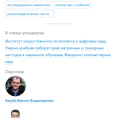
исследования и аналитика
репортаж о событии
рекомендательные системы
В статье упомянуты
Институт искусственного интеллекта и цифровых наук
,
Научно-учебная лаборатория матричных и тензорных
методов в машинном обучении
,
Факультет компьютерных
наук
Персоны
Рахуба Максим Владимирович