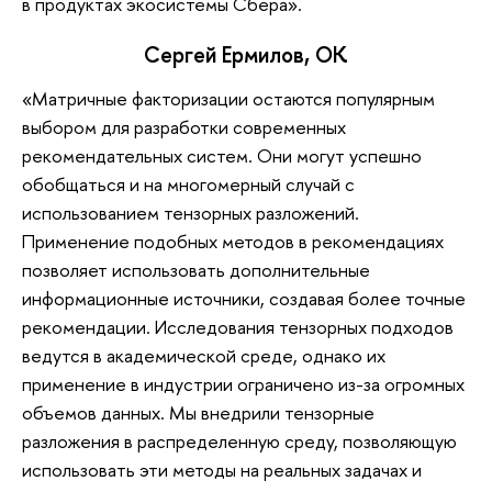
в продуктах экосистемы Сбера».
Сергей Ермилов, ОК
«Матричные факторизации остаются популярным
выбором для разработки современных
рекомендательных систем. Они могут успешно
обобщаться и на многомерный случай с
использованием тензорных разложений.
Применение подобных методов в рекомендациях
позволяет использовать дополнительные
информационные источники, создавая более точные
рекомендации. Исследования тензорных подходов
ведутся в академической среде, однако их
применение в индустрии ограничено из-за огромных
объемов данных. Мы внедрили тензорные
разложения в распределенную среду, позволяющую
использовать эти методы на реальных задачах и