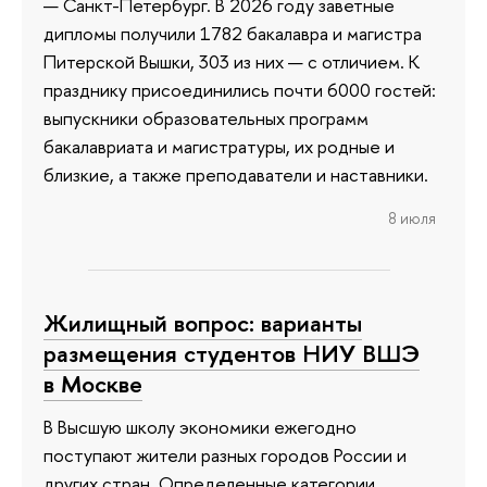
— Санкт-Петербург. В 2026 году заветные
дипломы получили 1782 бакалавра и магистра
Питерской Вышки, 303 из них — с отличием. К
празднику присоединились почти 6000 гостей:
выпускники образовательных программ
бакалавриата и магистратуры, их родные и
близкие, а также преподаватели и наставники.
8 июля
Жилищный вопрос: варианты
размещения студентов НИУ ВШЭ
в Москве
В Высшую школу экономики ежегодно
поступают жители разных городов России и
других стран. Определенные категории