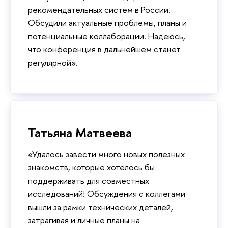
рекомендательных систем в России.
Обсудили актуальные проблемы, планы и
потенциальные коллаборации. Надеюсь,
что конференция в дальнейшем станет
регулярной».
Татьяна Матвеева
«Удалось завести много новых полезных
знакомств, которые хотелось бы
поддерживать для совместных
исследований! Обсуждения с коллегами
вышли за рамки технических деталей,
затрагивая и личные планы на