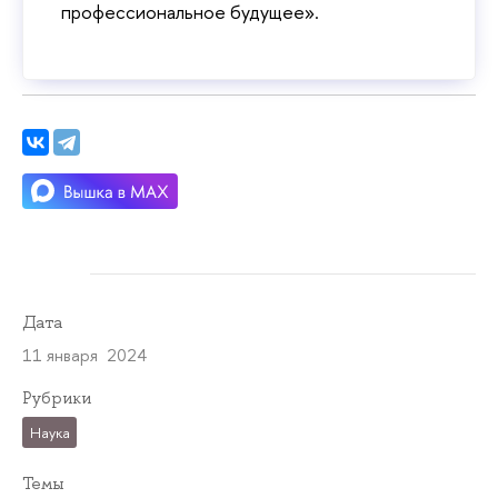
профессиональное будущее».
Дата
11 января 2024
Рубрики
Наука
Темы