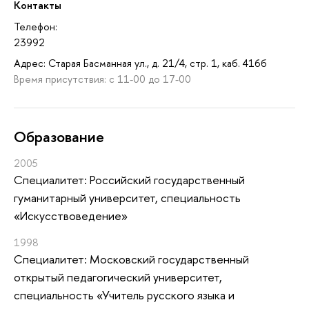
Контакты
Телефон:
23992
Адрес: Старая Басманная ул., д. 21/4, стр. 1, каб. 416б
Время присутствия: с 11-00 до 17-00
Oбразование
2005
Специалитет: Российский государственный
гуманитарный университет, специальность
«Искусствоведение»
1998
Специалитет: Московский государственный
открытый педагогический университет,
специальность «Учитель русского языка и