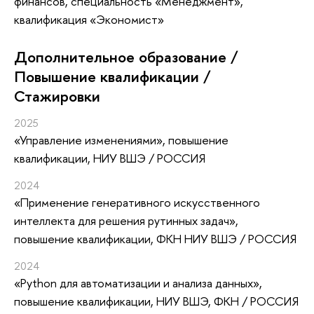
финансов, специальность «Менеджмент»,
квалификация «Экономист»
Дополнительное образование /
Повышение квалификации /
Стажировки
2025
«Управление изменениями»
, повышение
квалификации
, НИУ ВШЭ / РОССИЯ
2024
«Применение генеративного искусственного
интеллекта для решения рутинных задач»
,
повышение квалификации
, ФКН НИУ ВШЭ / РОССИЯ
2024
«Python для автоматизации и анализа данных»
,
повышение квалификации
, НИУ ВШЭ, ФКН / РОССИЯ