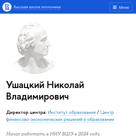
Высшая школа экономики
Меню
Ушацкий Николай
Владимирович
директор центра:
Институт образования
/
Центр
финансово-экономических решений в образовании
Начал работать в НИУ ВШЭ в 2024 году.