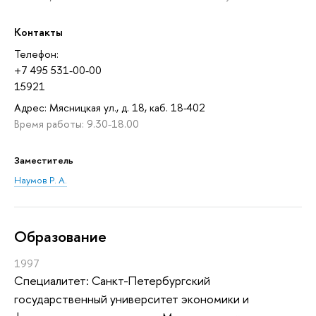
Контакты
Телефон:
+7 495 531-00-00
15921
Адрес: Мясницкая ул., д. 18, каб. 18-402
Время работы: 9.30-18.00
Заместитель
Наумов Р. А.
Oбразование
1997
Специалитет: Санкт-Петербургский
государственный университет экономики и