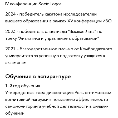
IV конференции Socio Logos
2024 - победитель хакатона исследователей
высшего образования в рамках XV конференции ИВО
2023 - победитель олимпиады “Высшая Лига” по
треку “Аналитика и управление в образовании”
2021 - благодарственное письмо от Кембриджского
университета за успешную подготовку учащихся к
экзаменам
Обучение в аспирантуре
1-й год обучения
Утвержденная тема диссертации: Роль оптимизации
когнитивной нагрузки в повышении эффективности
самомониторинга учебной деятельности в онлайн-
обучении