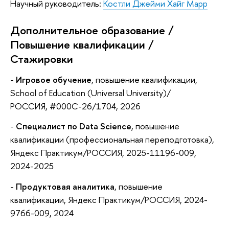
Научный руководитель:
Костли Джейми Хайг Марр
Дополнительное образование /
Повышение квалификации /
Стажировки
-
Игровое обучение
, повышение квалификации,
School of Education (Universal University)/
РОССИЯ, #000C-26/1704, 2026
-
Специалист по Data Science
, повышение
квалификации (профессиональная переподготовка),
Яндекс Практикум/РОССИЯ, 2025-11196-009,
2024-2025
-
Продуктовая аналитика
, повышение
квалификации, Яндекс Практикум/РОССИЯ, 2024-
9766-009, 2024