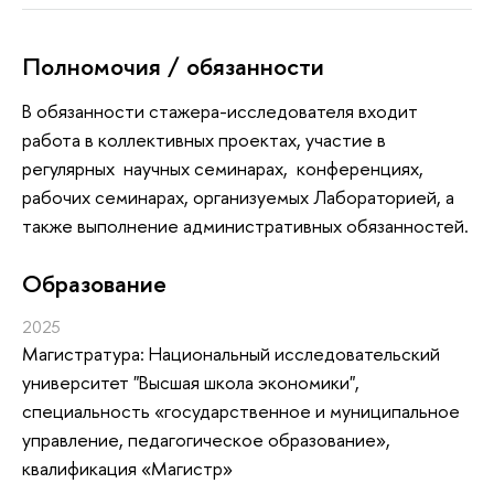
Полномочия / обязанности
В обязанности стажера-исследователя входит
работа в коллективных проектах, участие в
регулярных научных семинарах, конференциях,
рабочих семинарах, организуемых Лабораторией, а
также выполнение административных обязанностей.
Oбразование
2025
Магистратура: Национальный исследовательский
университет "Высшая школа экономики",
специальность «государственное и муниципальное
управление, педагогическое образование»,
квалификация «Магистр»