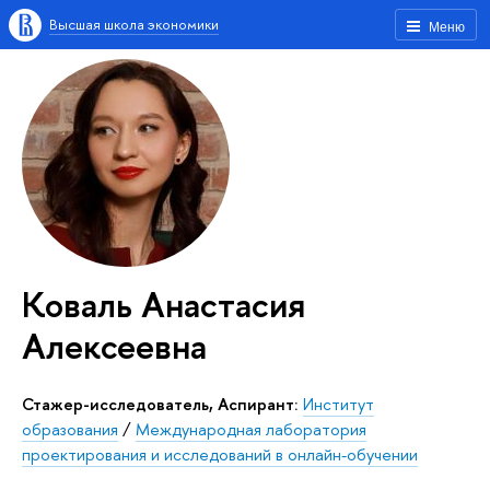
Высшая школа экономики
Меню
Коваль Анастасия
Алексеевна
Стажер-исследователь, Аспирант:
Институт
образования
/
Международная лаборатория
проектирования и исследований в онлайн-обучении