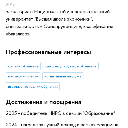
2015
Бакалавриат: Национальный исследовательский
университет "Высшая школа экономики",
специальность «Юриспруденция», квалификация
«Бакалавр»
Профессиональные интересы
онлайн-обучение
саморегулируемое обучение
метакогнитивизм
когнитивная нагрузка
игровые методики обучения
Достижения и поощрения
2025 - победитель НИРС в секции "Образование"
2024 - награда за лучший доклад в рамках секции на