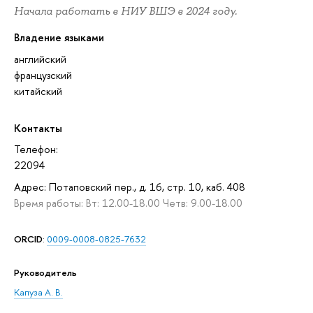
Начала работать в НИУ ВШЭ в 2024 году.
Владение языками
английский
французский
китайский
Контакты
Телефон:
22094
Адрес: Потаповский пер., д. 16, стр. 10, каб. 408
Время работы: Вт: 12.00-18.00 Четв: 9.00-18.00
ORCID
:
0009-0008-0825-7632
Руководитель
Капуза А. В.