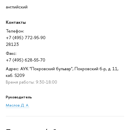
английский
Контакты
Телефон:
+7 (495) 772-95-90
28123
Факс:
+7 (495) 628-55-70
Адрес: АУК "Покровский бульвар", Покровский б-р, д. 11,
каб. S209
Время работы: 9:30-18:00
Руководитель
Маслов Д. А.