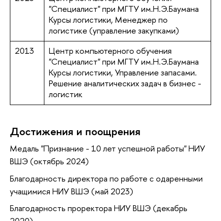
"Специалист" при МГТУ им.Н.Э.Баумана
Курсы логистики, Менеджер по
логистике (управление закупками)
2013
Центр компьютерного обучения
"Специалист" при МГТУ им.Н.Э.Баумана
Курсы логистики, Управление запасами.
Решение аналитических задач в бизнес -
логистик
Достижения и поощрения
Медаль "Признание - 10 лет успешной работы" НИУ
ВШЭ (октябрь 2024)
Благодарность директора по работе с одаренными
учащимися НИУ ВШЭ (май 2023)
Благодарность проректора НИУ ВШЭ (декабрь
2020)