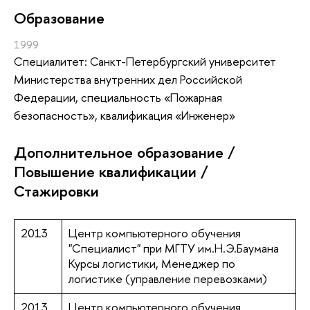
Oбразование
1999
Специалитет: Санкт-Петербургский университет
Министерства внутренних дел Российской
Федерации, специальность «Пожарная
безопасность», квалификация «Инженер»
Дополнительное образование /
Повышение квалификации /
Стажировки
2013
Центр компьютерного обучения
"Специалист" при МГТУ им.Н.Э.Баумана
Курсы логистики, Менеджер по
логистике (управление перевозками)
2013
Центр компьютерного обучения