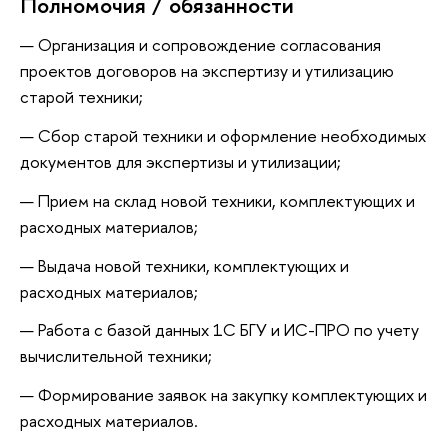
Полномочия / обязанности
Организация и сопровождение согласования
проектов договоров на экспертизу и утилизацию
старой техники;
Сбор старой техники и оформление необходимых
документов для экспертизы и утилизации;
Прием на склад новой техники, комплектующих и
расходных материалов;
Выдача новой техники, комплектующих и
расходных материалов;
Работа с базой данных 1С БГУ и ИС-ПРО по учету
вычислительной техники;
Формирование заявок на закупку комплектующих и
расходных материалов.