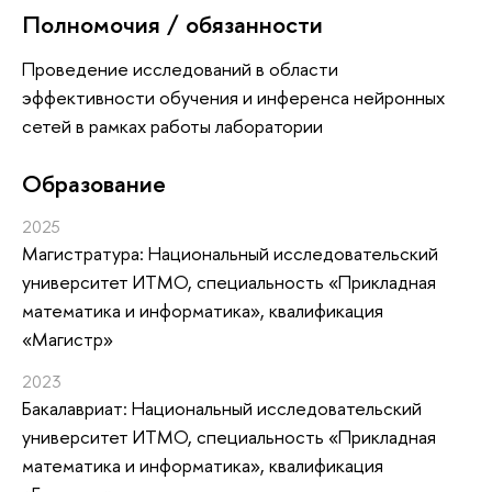
Полномочия / обязанности
Проведение исследований в области
эффективности обучения и инференса нейронных
сетей в рамках работы лаборатории
Oбразование
2025
Магистратура: Национальный исследовательский
университет ИТМО, специальность «Прикладная
математика и информатика», квалификация
«Магистр»
2023
Бакалавриат: Национальный исследовательский
университет ИТМО, специальность «Прикладная
математика и информатика», квалификация