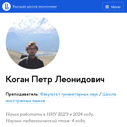
Высшая школа экономики
Меню
Коган Петр Леонидович
Преподаватель:
Факультет гуманитарных наук
/
Школа
иностранных языков
Начал работать в НИУ ВШЭ в 2024 году.
Научно-педагогический стаж: 4 года.