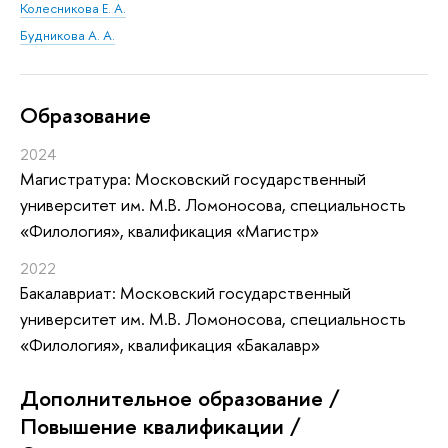
Колесникова Е. А.
Будникова А. А.
Oбразование
2024
Магистратура: Московский государственный
университет им. М.В. Ломоносова, специальность
«Филология», квалификация «Магистр»
2022
Бакалавриат: Московский государственный
университет им. М.В. Ломоносова, специальность
«Филология», квалификация «Бакалавр»
Дополнительное образование /
Повышение квалификации /