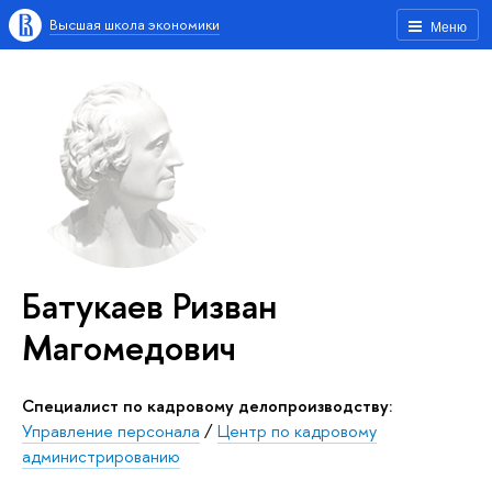
Высшая школа экономики
Меню
Батукаев Ризван
Магомедович
Специалист по кадровому делопроизводству:
Управление персонала
/
Центр по кадровому
администрированию