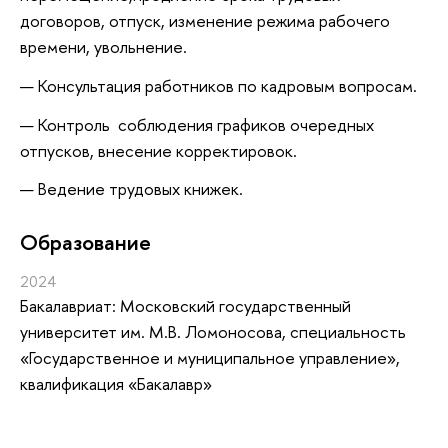
договоров, отпуск, изменение режима рабочего
времени, увольнение.
Консультация работников по кадровым вопросам.
Контроль соблюдения графиков очередных
отпусков, внесение корректировок.
Ведение трудовых книжек.
Oбразование
2024
Бакалавриат: Московский государственный
университет им. М.В. Ломоносова, специальность
«Государственное и муниципальное управление»,
квалификация «Бакалавр»