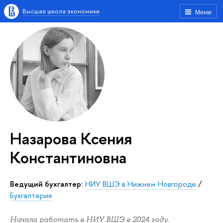
Высшая школа экономики
Меню
Назарова Ксения
Константиновна
ведущий бухгалтер:
НИУ ВШЭ в Нижнем Новгороде
/
Бухгалтерия
Начала работать в НИУ ВШЭ в 2024 году.