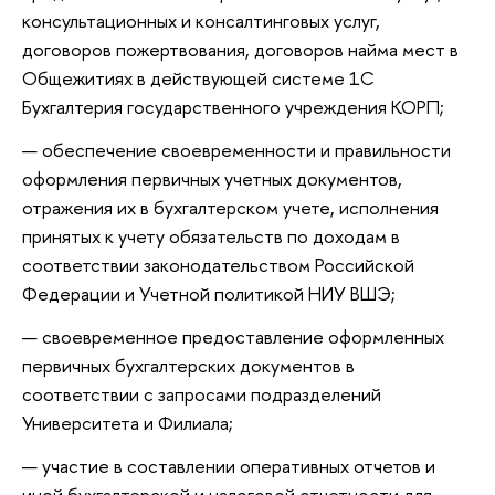
консультационных и консалтинговых услуг,
договоров пожертвования, договоров найма мест в
Общежитиях в действующей системе 1С
Бухгалтерия государственного учреждения КОРП;
обеспечение своевременности и правильности
оформления первичных учетных документов,
отражения их в бухгалтерском учете, исполнения
принятых к учету обязательств по доходам в
соответствии законодательством Российской
Федерации и Учетной политикой НИУ ВШЭ;
своевременное предоставление оформленных
первичных бухгалтерских документов в
соответствии с запросами подразделений
Университета и Филиала;
участие в составлении оперативных отчетов и
иной бухгалтерской и налоговой отчетности для