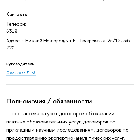
Контакты
Телефон:
6318
Адрес: г. Нижний Новгород, ул. Б. Печерская, д. 25/12, каб.
220
Руководитель
Селихова Л. М.
Полномочия / обязанности
постановка на учет договоров об оказании
платных образовательных услуг, договоров по
прикладным научным исследованиям, договоров по
предоставлению экспертно-аналитических услуг,