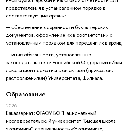
представления в установленном порядке в
соответствующие органы;
обеспечение сохранности бухгалтерских
документов, оформление их в соответствии с
установленным порядком для передачи их в архив;
иные обязанности, установленные
законодательством Российской Федерации и/или
локальными нормативными актами (приказами,
распоряжениями) Университета, Филиала.
Oбразование
2026
Бакалавриат: ФГАОУ ВО "Национальный
исследовательский университет "Высшая школа
экономики", специальность «Экономика»,