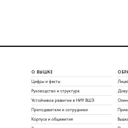
О ВЫШКЕ
ОБР
Цифры и факты
Лице
Руководство и структура
Дову
Устойчивое развитие в НИУ ВШЭ
Олим
Преподаватели и сотрудники
Прие
Корпуса и общежития
Вышк