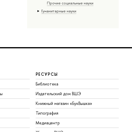
Прочие социальные науки
Гуманитарные науки
РЕСУРСЫ
Библиотека
ты
Издательский дом ВШЭ
Книжный магазин «БукВышка»
Типография
Медиацентр