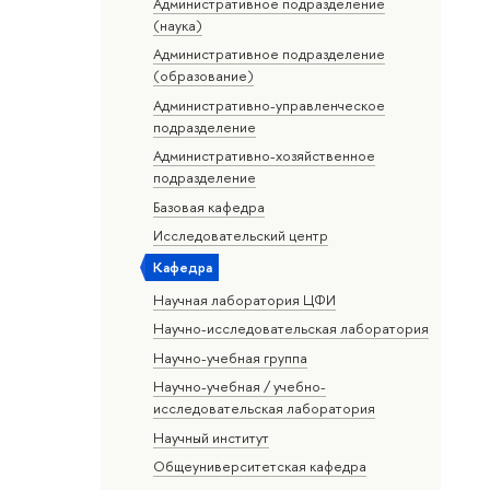
Административное подразделение
(наука)
Административное подразделение
(образование)
Административно-управленческое
подразделение
Административно-хозяйственное
подразделение
Базовая кафедра
Исследовательский центр
Кафедра
Научная лаборатория ЦФИ
Научно-исследовательская лаборатория
Научно-учебная группа
Научно-учебная / учебно-
исследовательская лаборатория
Научный институт
Общеуниверситетская кафедра