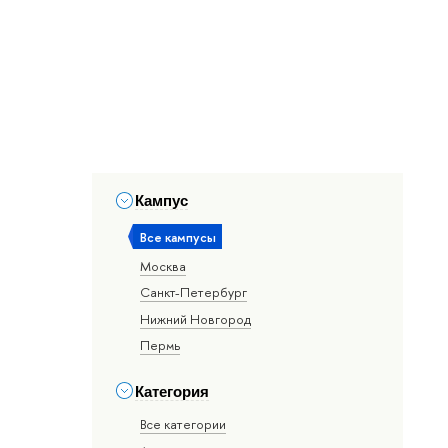
Кампус
Все кампусы
Москва
Санкт-Петербург
Нижний Новгород
Пермь
Категория
Все категории