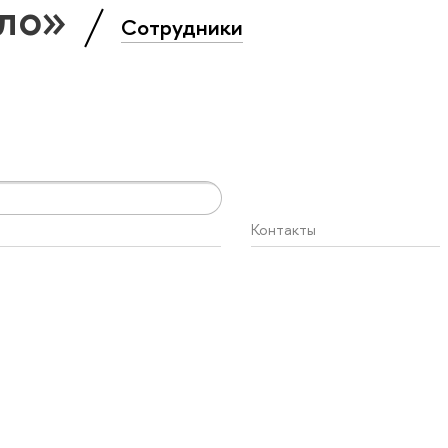
ело»
Сотрудники
Контакты