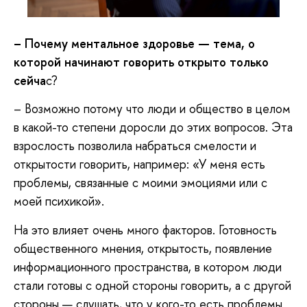
– Почему ментальное здоровье — тема, о
которой начинают говорить открыто только
сейча
с?
– Возможно потому что люди и общество в целом
в какой-то степени доросли до этих вопросов. Эта
взрослость позволила набраться смелости и
открытости говорить, например: «У меня есть
проблемы, связанные с моими эмоциями или с
моей психикой».
На это влияет очень много факторов. Готовность
общественного мнения, открытость, появление
информационного пространства, в котором люди
стали готовы с одной стороны говорить, а с другой
стороны — слушать, что у кого-то есть проблемы