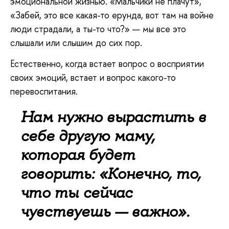
эмоциональной жизнью. «Мальчики не плачут»,
«Забей, это все какая-то ерунда, вот там на войне
люди страдали, а ты-то что?» — мы все это
слышали или слышим до сих пор.
Естественно, когда встает вопрос о восприятии
своих эмоций, встает и вопрос какого-то
перевоспитания.
Нам нужно вырастить в
себе другую маму,
которая будет
говорить: «Конечно, то,
что ты сейчас
чувствуешь — важно».