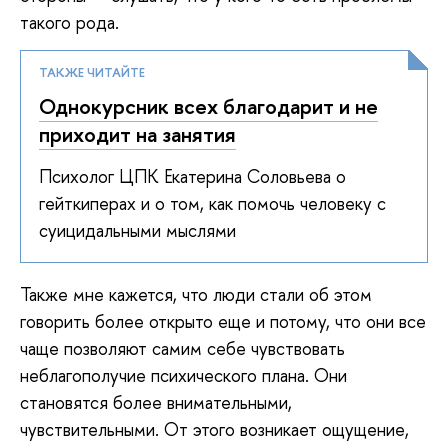
такого рода.
ТАКЖЕ ЧИТАЙТЕ
Однокурсник всех благодарит и не
приходит на занятия
Психолог ЦПК Екатерина Соловьева о
гейткиперах и о том, как помочь человеку с
суицидальными мыслями
Также мне кажется, что люди стали об этом
говорить более открыто еще и потому, что они все
чаще позволяют самим себе чувствовать
неблагополучие психического плана. Они
становятся более внимательными,
чувствительными. От этого возникает ощущение,