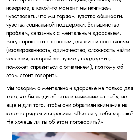
наверное, в какой-то момент мы начинаем
чувствовать, что мы теряем чувство общности,
чувства социальной поддержки. Большинство
проблем, связанных с ментальным здоровьем,
могут привести к опасным для жизни состояниям
(изолированность, одиночество, сложность найти
человека, который выслушает, поддержит,
поможет справиться с отчаянием), поэтому об
этом стоит говорить.
Мы говорим о ментальном здоровье не только для
того, чтобы люди обратили внимание на себя, но
еще и для того, чтобы они обратили внимание на
кого-то рядом и спросили: «Все ли у тебя хорошо?
Не хочешь ли ты об этом поговорить?».