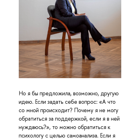
Но я бы предложила, возможно, другую
идею. Если задать себе вопрос: «А что
со мной происходит? Почему я не могу
обратиться за поддержкой, если я в ней
нуждаюсь?», то можно обратиться к
психологу с целью самоанализа. Если я