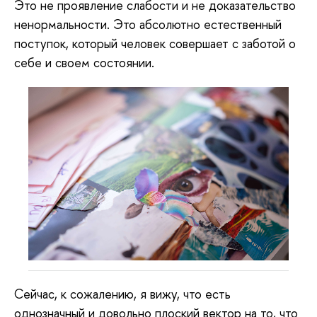
Это не проявление слабости и не доказательство
ненормальности. Это абсолютно естественный
поступок, который человек совершает с заботой о
себе и своем состоянии.
Сейчас, к сожалению, я вижу, что есть
однозначный и довольно плоский вектор на то, что