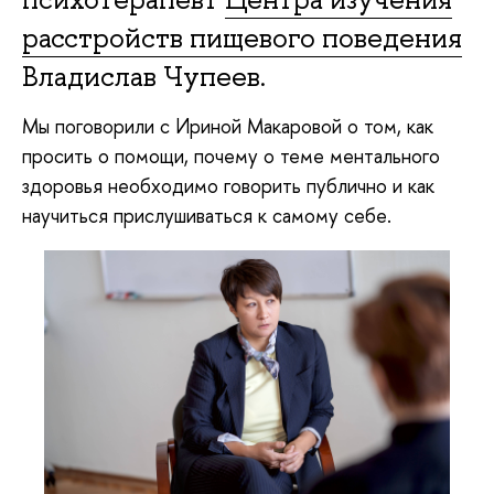
расстройств пищевого поведения
Владислав Чупеев.
Мы поговорили с Ириной Макаровой о том, как
просить о помощи, почему о теме ментального
здоровья необходимо говорить публично и как
научиться прислушиваться к самому себе.