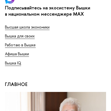
Подписывайтесь на экосистему Вышки
в национальном мессенджере MAX
Высшая школа экономики
Вышка для своих
Работаю в Вышке
Афиша Вышки
Вышка IQ
ГЛАВНОЕ