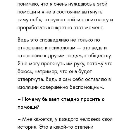
понимаю, что я очень нуждаюсь в этой
помощи и я не в состоянии вытянуть
саму себя, то нужно пойти к психологу и
проработать конкретно этот момент.
Ведь это справедливо не только по
отношению к психологам — это ведь и
отношение к другим людям, к обществу.
Я не могу протянуть им руку, потому что
боюсь, например, что она будет
отвергнута. Ведь я сам себя оставляю в
изоляции совершенно беспомощным.
– Почему бывает стыдно просить о
помощи?
– Мне кажется, у каждого человека своя
история. Это в какой-то степени