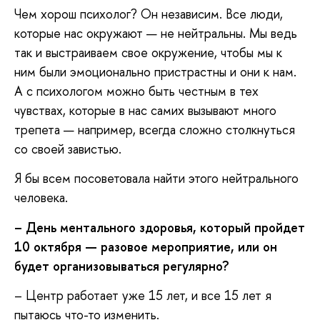
Чем хорош психолог? Он независим. Все люди,
которые нас окружают — не нейтральны. Мы ведь
так и выстраиваем свое окружение, чтобы мы к
ним были эмоционально пристрастны и они к нам.
А с психологом можно быть честным в тех
чувствах, которые в нас самих вызывают много
трепета — например, всегда сложно столкнуться
со своей завистью.
Я бы всем посоветовала найти этого нейтрального
человека.
– День ментального здоровья, который пройдет
10 октября — разовое мероприятие, или он
будет организовываться регулярно?
– Центр работает уже 15 лет, и все 15 лет я
пытаюсь что-то изменить.