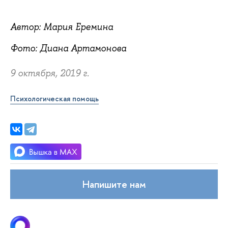
Автор: Мария Еремина
Фото: Диана Артамонова
9 октября, 2019 г.
Психологическая помощь
Напишите нам