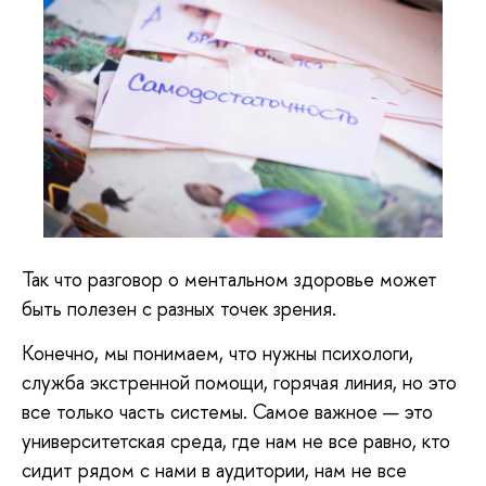
Так что разговор о ментальном здоровье может
быть полезен с разных точек зрения.
Конечно, мы понимаем, что нужны психологи,
служба экстренной помощи, горячая линия, но это
все только часть системы. Самое важное — это
университетская среда, где нам не все равно, кто
сидит рядом с нами в аудитории, нам не все