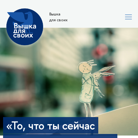
Вышка
для своих
«То, что ты сейчас