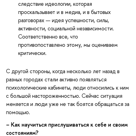
следствие идеологии, которая
проскальзывает и в медиа, и в бытовых
разговорах — идея успешности, силы,
активности, социальной независимости.
Соответственно все, что
противопоставлено этому, мы оцениваем
критически.
С другой стороны, когда несколько лет назад в
разных городах стали активно появляться
психологические кабинеты, люди относились к ним
с большой настороженностью. Сейчас ситуация
меняется и люди уже не так боятся обращаться за
помощью.
– Как научиться прислушиваться к себе и своим
состояниям?