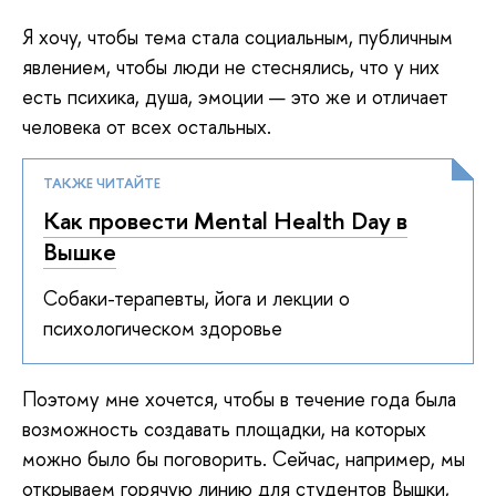
Я хочу, чтобы тема стала социальным, публичным
явлением, чтобы люди не стеснялись, что у них
есть психика, душа, эмоции — это же и отличает
человека от всех остальных.
ТАКЖЕ ЧИТАЙТЕ
Как провести Mental Health Day в
Вышке
Собаки-терапевты, йога и лекции о
психологическом здоровье
Поэтому мне хочется, чтобы в течение года была
возможность создавать площадки, на которых
можно было бы поговорить. Сейчас, например, мы
открываем горячую линию для студентов Вышки,