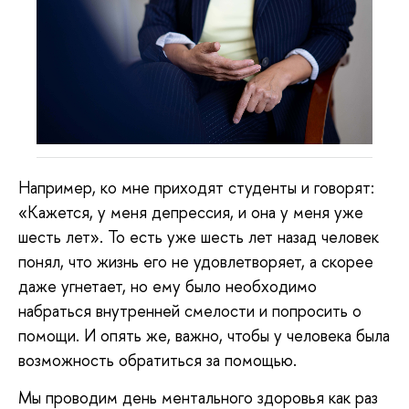
Например, ко мне приходят студенты и говорят:
«Кажется, у меня депрессия, и она у меня уже
шесть лет». То есть уже шесть лет назад человек
понял, что жизнь его не удовлетворяет, а скорее
даже угнетает, но ему было необходимо
набраться внутренней смелости и попросить о
помощи. И опять же, важно, чтобы у человека была
возможность обратиться за помощью.
Мы проводим день ментального здоровья как раз