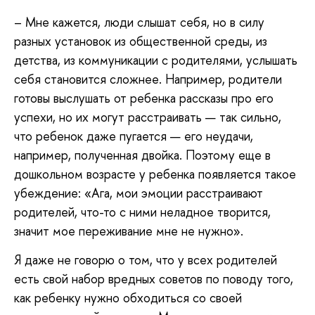
– Мне кажется, люди слышат себя, но в силу
разных установок из общественной среды, из
детства, из коммуникации с родителями, услышать
себя становится сложнее. Например, родители
готовы выслушать от ребенка рассказы про его
успехи, но их могут расстраивать — так сильно,
что ребенок даже пугается — его неудачи,
например, полученная двойка. Поэтому еще в
дошкольном возрасте у ребенка появляется такое
убеждение: «Ага, мои эмоции расстраивают
родителей, что-то с ними неладное творится,
значит мое переживание мне не нужно».
Я даже не говорю о том, что у всех родителей
есть свой набор вредных советов по поводу того,
как ребенку нужно обходиться со своей