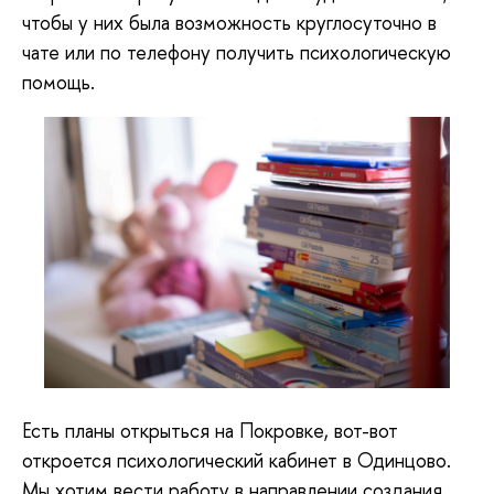
чтобы у них была возможность круглосуточно в
чате или по телефону получить психологическую
помощь.
Есть планы открыться на Покровке, вот-вот
откроется психологический кабинет в Одинцово.
Мы хотим вести работу в направлении создания