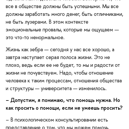
все в обществе должны быть успешными. Мы все
должны заработать много денег, быть отличниками,
не быть лузерами. В этом контексте
эмоциональные провалы, которые мы ощущаем —
это что-то ненормальное.
Жизнь как зебра — сегодня у нас все хорошо, а
завтра наступает серая полоса жизни. Это не
плохо, ведь если ее не будет, то мы и радости от
жизни не почувствуем. Надо, чтобы отношение
человека к таким процессам, отношения общества
и структуры — университета — изменилось.
– Допустим, я понимаю, что помощь нужна. Но
как просить о помощи, если не умеешь просить?
– В психологическом консультировании есть
представление о том, что мы можем помочь