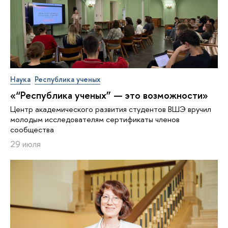
Наука
Республика ученых
«“Республика ученых” — это возможности»
Центр академического развития студентов ВШЭ вручил
молодым исследователям сертификаты членов
сообщества
29 июля