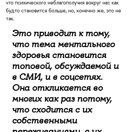
что психического неблагополучия вокруг нас как
будто становится больше, но, конечно же, это не
так.
Это приводит к тому,
что тема ментального
здоровья становится
топовой, обсуждаемой и
в СМИ, и в соцсетях.
Она откликается во
многих как раз потому,
что сходится с их
собственными
переживаниями, с их