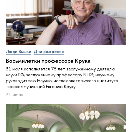
Люди Вышки
Дни рождения
Восьмилетки профессора Крука
31 июля исполняется 75 лет заслуженному деятелю
науки РФ, заслуженному профессору ВШЭ, научному
руководителю Научно-исследовательского института
телекоммуникаций Евгению Круку
31 июля