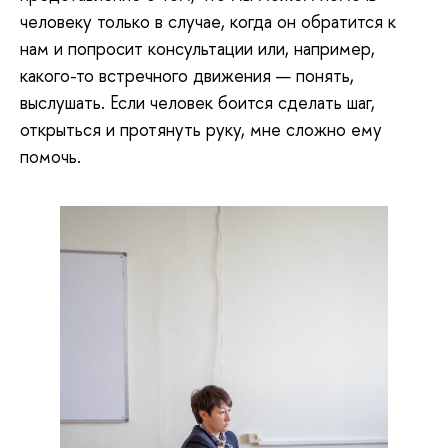
человеку только в случае, когда он обратится к
нам и попросит консультации или, например,
какого-то встречного движения — понять,
выслушать. Если человек боится сделать шаг,
открыться и протянуть руку, мне сложно ему
помочь.