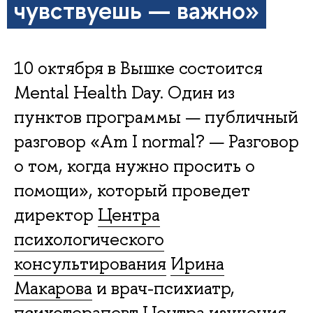
чувствуешь — важно»
10 октября в Вышке состоится
Mental Health Day. Один из
пунктов программы — публичный
разговор «Am I normal? — Разговор
о том, когда нужно просить о
помощи», который проведет
директор
Центра
психологического
консультирования
Ирина
Макарова
и врач-психиатр,
психотерапевт
Центра изучения