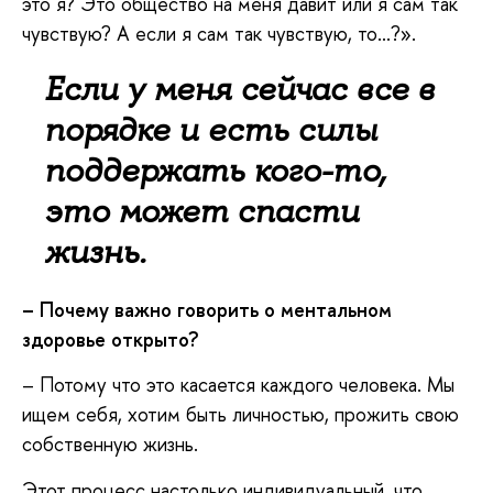
это я? Это общество на меня давит или я сам так
чувствую? А если я сам так чувствую, то...?».
Если у меня сейчас все в
порядке и есть силы
поддержать кого-то,
это может спасти
жизнь.
– Почему важно говорить о ментальном
здоровье открыто?
– Потому что это касается каждого человека. Мы
ищем себя, хотим быть личностью, прожить свою
собственную жизнь.
Этот процесс настолько индивидуальный, что,