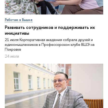
Работаю в Вышке
Развивать сотрудников и поддерживать их
инициативы
21 июля Корпоративная академия собрала друзей и
единомышленников в Профессорском клубе ВШЭ на
Покровке
24 июля