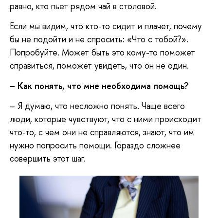
равно, кто пьет рядом чай в столовой.
Если мы видим, что кто-то сидит и плачет, почему
бы не подойти и не спросить: «Что с тобой?».
Попробуйте. Может быть это кому-то поможет
справиться, поможет увидеть, что он не один.
– Как понять, что мне необходима помощь?
– Я думаю, что несложно понять. Чаще всего
люди, которые чувствуют, что с ними происходит
что-то, с чем они не справляются, знают, что им
нужно попросить помощи. Гораздо сложнее
совершить этот шаг.