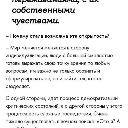
собственными
чувствами.
– Почему стала возможна эта открытость?
– Мир меняется меняется в сторону
индивидуализации, люди с большей смелостью
готовы выражать свою точку зрения по любым
вопросам, им важно не только осознать и
сформулировать ее, но и найти тех, кто ее
разделяет.
С одной стороны, идет процесс демократизации
критических состояний, а с другой стороны у этого
процесса есть сложные последствия. Очень
тяжело существовать в вечном поиске: «Это я? А