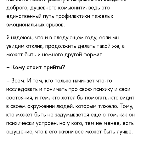
доброго, душевного комьюнити, ведь это
единственный путь профилактики тяжелых
эмоциональных срывов.
Я надеюсь, что и в следующем году, если мы
увидим отклик, продолжить делать такой же, а
может быть и немного другой формат.
– Кому стоит прийти?
– Всем. И тем, кто только начинает что-то
исследовать и понимать про свою психику и свои
состояния, и тем, кто хотел бы помогать, кто видит
в своем окружении людей, которым тяжело. Тому,
кто может быть не задумывается еще о том, как он
психически устроен, но у кого, тем не менее, есть
ощущение, что в его жизни все может быть лучше.