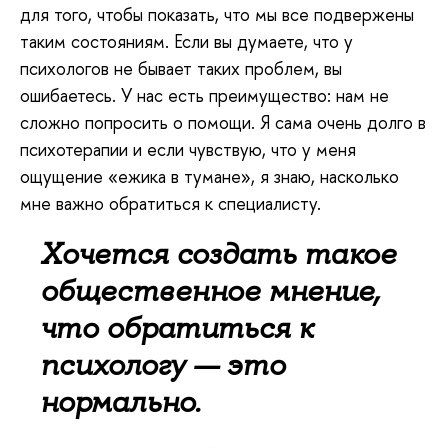
для того, чтобы показать, что мы все подвержены
таким состояниям. Если вы думаете, что у
психологов не бывает таких проблем, вы
ошибаетесь. У нас есть преимущество: нам не
сложно попросить о помощи. Я сама очень долго в
психотерапии и если чувствую, что у меня
ощущение «ежика в тумане», я знаю, насколько
мне важно обратиться к специалисту.
Хочется создать такое
общественное мнение,
что обратиться к
психологу — это
нормально.