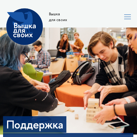
Вышка
для своих
Поддержка