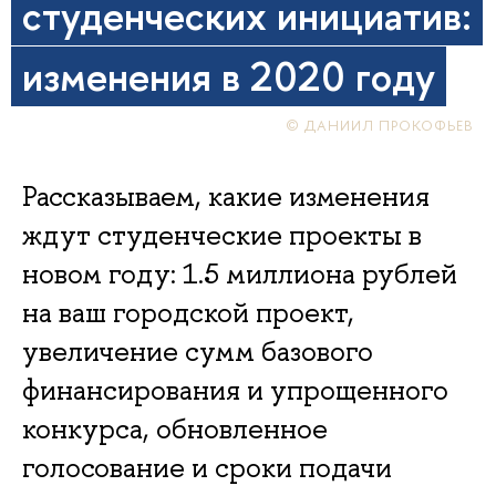
студенческих инициатив:
изменения в 2020 году
© ДАНИИЛ ПРОКОФЬЕВ
Рассказываем, какие изменения
ждут студенческие проекты в
новом году: 1.5 миллиона рублей
на ваш городской проект,
увеличение сумм базового
финансирования и упрощенного
конкурса, обновленное
голосование и сроки подачи