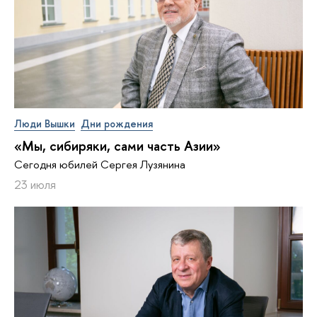
Люди Вышки
Дни рождения
«Мы, сибиряки, сами часть Азии»
Сегодня юбилей Сергея Лузянина
23 июля