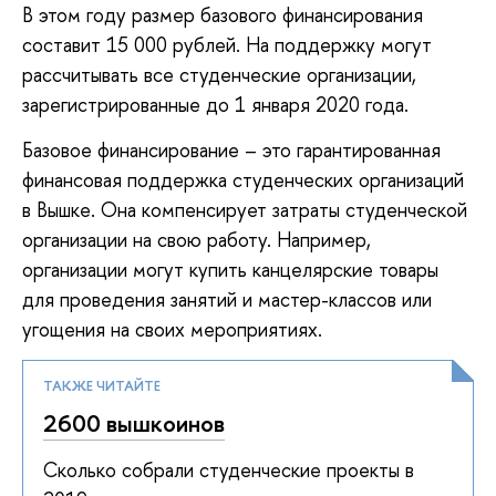
В этом году размер базового финансирования
составит 15 000 рублей. На поддержку могут
рассчитывать все студенческие организации,
зарегистрированные до 1 января 2020 года.
Базовое финансирование – это гарантированная
финансовая поддержка студенческих организаций
в Вышке. Она компенсирует затраты студенческой
организации на свою работу. Например,
организации могут купить канцелярские товары
для проведения занятий и мастер-классов или
угощения на своих мероприятиях.
ТАКЖЕ ЧИТАЙТЕ
2600 вышкоинов
Сколько собрали студенческие проекты в