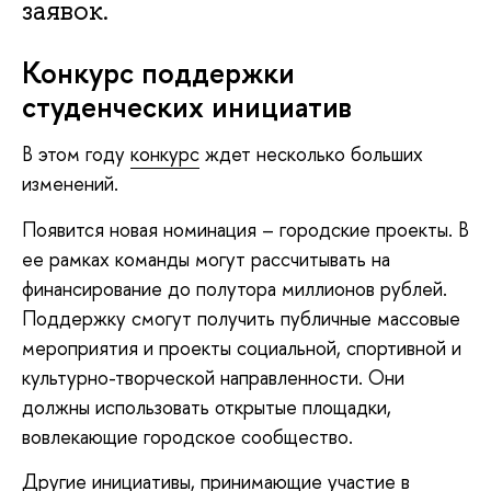
заявок.
Конкурс поддержки
студенческих инициатив
В этом году
конкурс
ждет несколько больших
изменений.
Появится новая номинация – городские проекты. В
ее рамках команды могут рассчитывать на
финансирование до полутора миллионов рублей.
Поддержку смогут получить публичные массовые
мероприятия и проекты социальной, спортивной и
культурно-творческой направленности. Они
должны использовать открытые площадки,
вовлекающие городское сообщество.
Другие инициативы, принимающие участие в