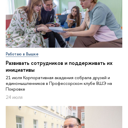
Работаю в Вышке
Развивать сотрудников и поддерживать их
инициативы
21 июля Корпоративная академия собрала друзей и
единомышленников в Профессорском клубе ВШЭ на
Покровке
24 июля