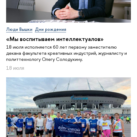
Люди Вышки
Дни рождения
«Мы воспитываем интеллектуалов»
18 июля исполняется 60 лет первому заместителю
декана факультета креативных индустрий, журналисту и
политтехнологу Олегу Солодухину.
18 июля