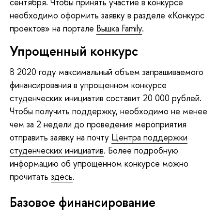
сентября. Чтобы принять участие в конкурсе
необходимо оформить заявку в разделе «Конкурс
проектов» на портале
Вышка Family
.
Упрощенный конкурс
В 2020 году максимальный объем запрашиваемого
финансирования в упрощенном конкурсе
студенческих инициатив составит 20 000 рублей.
Чтобы получить поддержку, необходимо не менее
чем за 2 недели до проведения мероприятия
отправить заявку на почту
Центра поддержки
студенческих инициатив
. Более подробную
информацию об упрощенном конкурсе можно
прочитать
здесь
.
Базовое финансирование