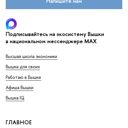
Напишите нам
Подписывайтесь на экосистему Вышки
в национальном мессенджере MAX
Высшая школа экономики
Вышка для своих
Работаю в Вышке
Афиша Вышки
Вышка IQ
ГЛАВНОЕ