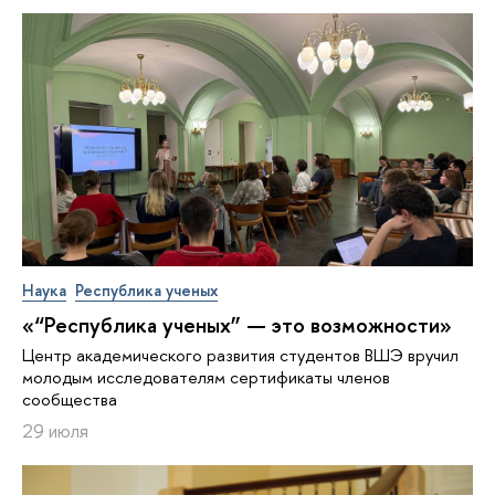
Наука
Республика ученых
«“Республика ученых” — это возможности»
Центр академического развития студентов ВШЭ вручил
молодым исследователям сертификаты членов
сообщества
29 июля