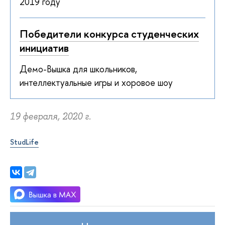
2019 году
Победители конкурса студенческих
инициатив
Демо-Вышка для школьников,
интеллектуальные игры и хоровое шоу
19 февраля, 2020 г.
StudLife