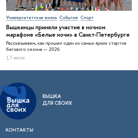
Университетская жизнь
События
Спорт
Вышкинцы приняли участие в ночном
марафоне «Белые ночи» в Санкт-Петербурге
Рассказываем, как прошел один из самых ярких стартов
бегового сезона — 2026
17 июля
ВЫШКА
ДЛЯ СВОИХ
КОНТАКТЫ