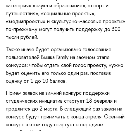
категориях «наука и образование», «спорт и
путешествия», «социальные проекты»,
«медиапроекты» и «культурно-массовые проекты»
по-прежнему могут получить поддержку до 300
тысяч рублей.
Также иначе будет организовано голосование
пользователей Вышка Family на заочном этапе
конкурса: чтобы отдать свой голос проекту, нужно
будет оценить его только один раз, поставив
оценку от 1 до 10 баллов.
Прием заявок на зимний конкурс поддержки
студенческих инициатив стартует 18 февраля и
продлится до 2 марта. В следующий раз заявки на
конкурс будут принимать с конца апреля. Осенний
конкурс в этом году стартует в середине