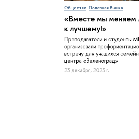
Общество
Полезная Вышка
«Вместе мы меняем
к лучшему!»
Преподаватели и студенты 
организовали профориентаци
встречу для учащихся семейн
центра «Зеленоград»
23 декабря, 2025 г.