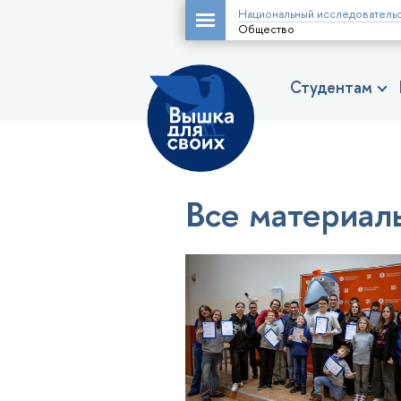
Национальный исследовательс
Общество
Студентам
Все материал