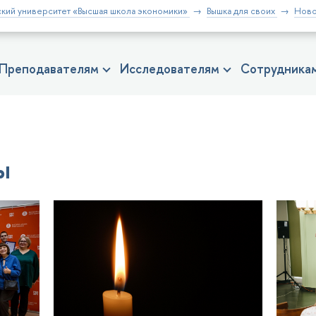
кий университет «Высшая школа экономики»
Вышка для своих
Ново
Преподавателям
Исследователям
Сотрудника
ы