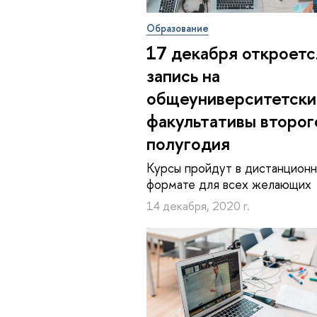
Образование
17 декабря откроетс
запись на
общеуниверситетски
факультативы второг
полугодия
Курсы пройдут в дистанцион
формате для всех желающих
14 декабря, 2020 г.