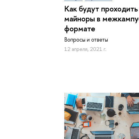
Как будут проходить
майноры в межкамп
формате
Вопросы и ответы
12 апреля, 2021 г.