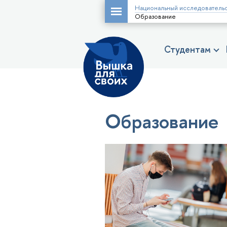
Национальный исследовательс
Образование
Студентам
Образование