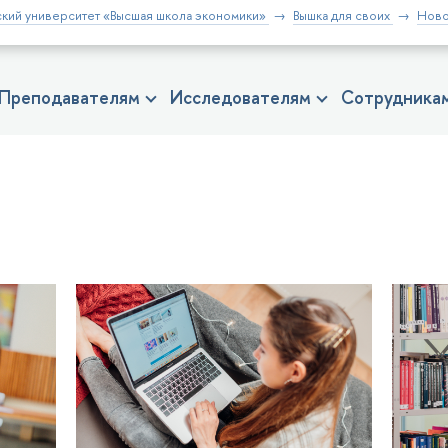
кий университет «Высшая школа экономики»
Вышка для своих
Ново
Преподавателям
Исследователям
Сотрудника