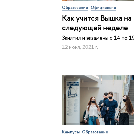
Образование
Официально
Как учится Вышка на
следующей неделе
Занятия и экзамены с 14 по 1
12 июня, 2021 г.
Кампусы
Образование