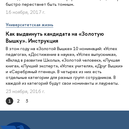
быстро перестанет быть томным.
16 ноября, 2017 г.
Университетская жизнь
Как выдвинуть кандидата на «Золотую
Вышку». Инструкция
В этом году на «Золотой Вышке» 10 номинаций: «Успех
педагога», «Достижение в науке», «Успех выпускника»,
«Вклад в развитие Школы», «Золотой человек», «Лучшая
книга», «Лучший эксперт», «Успех учителя», «Друг Вышки»
и «Серебряный птенец». В четырех из них есть
отдельные категории для разных групп сотрудников. В
каждой из категорий будут свои номинанты и лауреаты.
23 ноября, 2016 г.
1
2
3