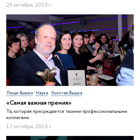
25 октября, 2019 г.
Люди Вышки
Наука
Золотая Вышка
«Самая важная премия»
Та, которая присуждается твоими профессиональными
коллегами
17 октября, 2019 г.