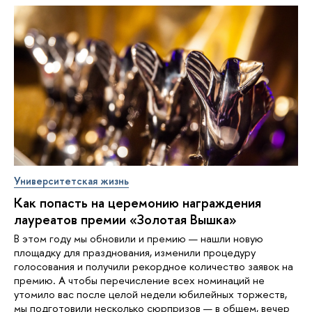
Университетская жизнь
Как попасть на церемонию награждения
лауреатов премии «Золотая Вышка»
В этом году мы обновили и премию — нашли новую
площадку для празднования, изменили процедуру
голосования и получили рекордное количество заявок на
премию. А чтобы перечисление всех номинаций не
утомило вас после целой недели юбилейных торжеств,
мы подготовили несколько сюрпризов — в общем, вечер