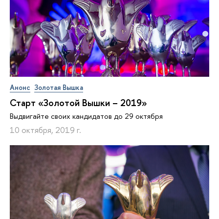
Анонс
Золотая Вышка
Старт «Золотой Вышки – 2019»
Выдвигайте своих кандидатов до 29 октября
10 октября, 2019 г.