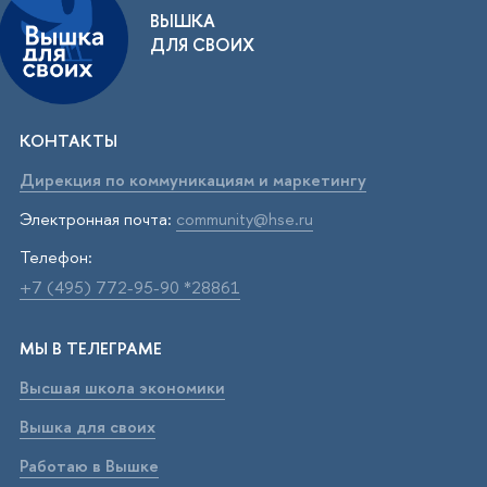
ВЫШКА
ДЛЯ СВОИХ
КОНТАКТЫ
Дирекция по коммуникациям и маркетингу
Электронная почта:
community@hse.ru
Телефон:
+7 (495) 772-95-90 *28861
МЫ В ТЕЛЕГРАМЕ
Высшая школа экономики
Вышка для своих
Работаю в Вышке