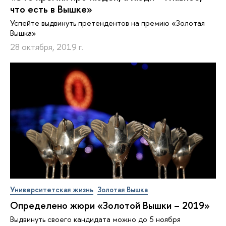
что есть в Вышке»
Успейте выдвинуть претендентов на премию «Золотая
Вышка»
28 октября, 2019 г.
Университетская жизнь
Золотая Вышка
Определено жюри «Золотой Вышки – 2019»
Выдвинуть своего кандидата можно до 5 ноября