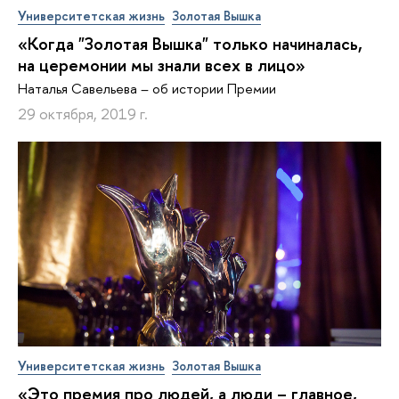
Университетская жизнь
Золотая Вышка
«Когда "Золотая Вышка" только начиналась,
на церемонии мы знали всех в лицо»
Наталья Савельева – об истории Премии
29 октября, 2019 г.
Университетская жизнь
Золотая Вышка
«Это премия про людей, а люди – главное,