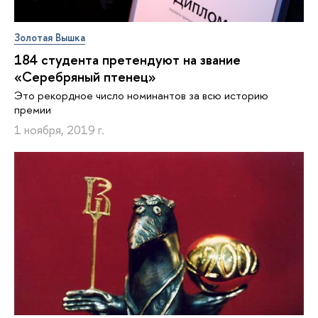
Золотая Вышка
184 студента претендуют на звание
«Серебряный птенец»
Это рекордное число номинантов за всю историю
премии
1 ноября, 2019 г.