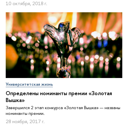
10 октября, 2018 г.
Университетская жизнь
Определены номинанты премии «Золотая
Вышка»
Завершился 2 этап конкурса «Золотая Вышка» — названы
номинанты премии.
28 ноября, 2017 г.