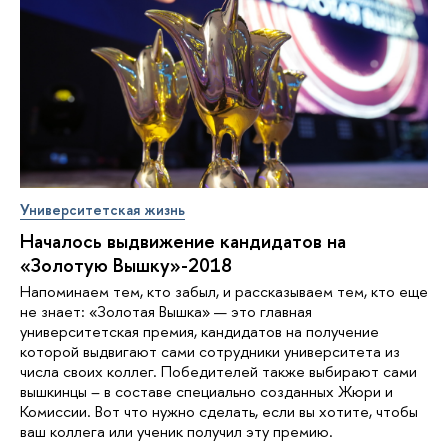
Университетская жизнь
Началось выдвижение кандидатов на
«Золотую Вышку»-2018
Напоминаем тем, кто забыл, и рассказываем тем, кто еще
не знает: «Золотая Вышка» — это главная
университетская премия, кандидатов на получение
которой выдвигают сами сотрудники университета из
числа своих коллег. Победителей также выбирают сами
вышкинцы – в составе специально созданных Жюри и
Комиссии. Вот что нужно сделать, если вы хотите, чтобы
ваш коллега или ученик получил эту премию.