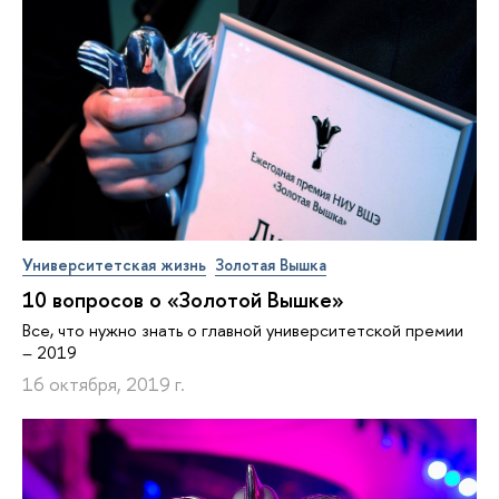
Университетская жизнь
Золотая Вышка
10 вопросов о «Золотой Вышке»
Все, что нужно знать о главной университетской премии
– 2019
16 октября, 2019 г.