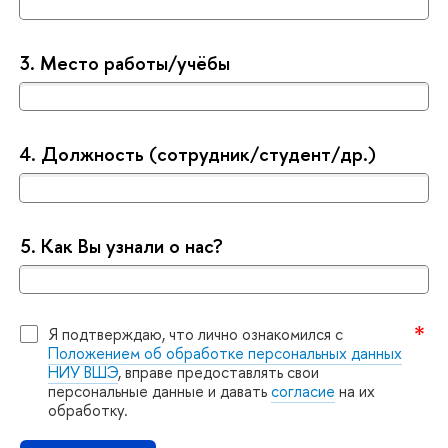
3.
Место работы/учёбы
4.
Должность (сотрудник/студент/др.)
5.
Как Вы узнали о нас?
Я подтверждаю, что лично ознакомился с
Положением об обработке персональных данных
НИУ ВШЭ
, вправе предоставлять свои
персональные данные и давать
согласие
на их
обработку.