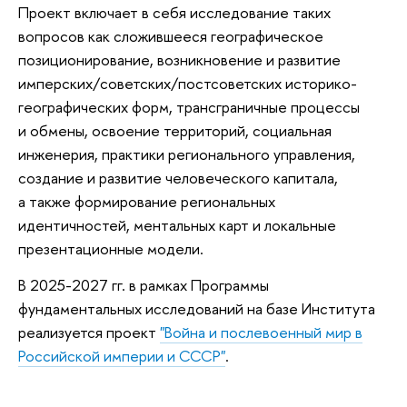
Проект включает в себя исследование таких
вопросов как сложившееся географическое
позиционирование, возникновение и развитие
имперских/советских/постсоветских историко-
географических форм, трансграничные процессы
и обмены, освоение территорий, социальная
инженерия, практики регионального управления,
создание и развитие человеческого капитала,
а также формирование региональных
идентичностей, ментальных карт и локальные
презентационные модели.
В 2025-2027 гг. в рамках Программы
фундаментальных исследований на базе Института
реализуется проект
"Война и послевоенный мир в
Российской империи и СССР"
.