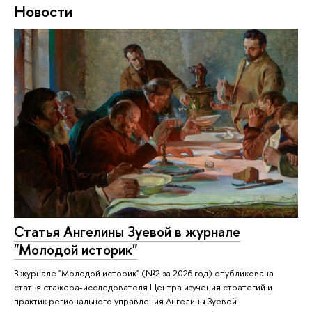
Новости
Статья Ангелины Зуевой в журнале
"Молодой историк"
В журнале "Молодой историк" (№2 за 2026 год) опубликована
статья стажера-исследователя Центра изучения стратегий и
практик регионального управления Ангелины Зуевой