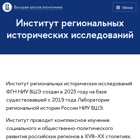
Высшая школа экономики
Меню
Институт региональных
исторических исследований
Институт региональных исторических исследований
ФГН НИУ ВШЭ создан в 2023 году на базе
существовавшей с 2019 года Лаборатории
региональной истории России НИУ ВШЭ.
Институт проводит комплексное изучение
социального и общественно-политического
развития российских регионов в XVIII–XX столетиях.