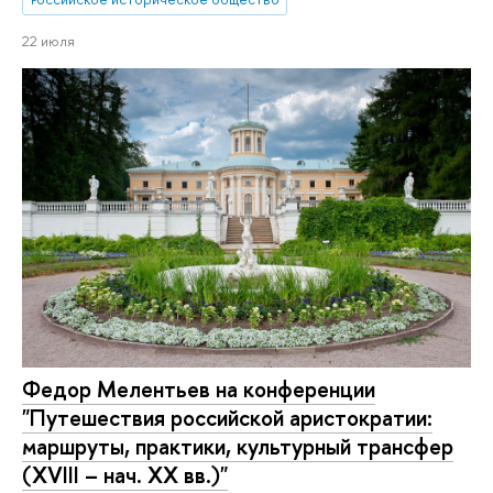
22 июля
Федор Мелентьев на конференции
"Путешествия российской аристократии:
маршруты, практики, культурный трансфер
(XVIII – нач. XX вв.)"