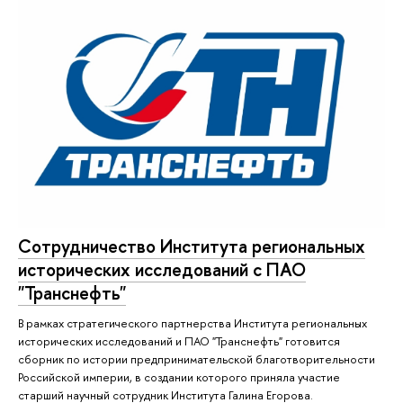
Сотрудничество Института региональных
исторических исследований с ПАО
"Транснефть"
В рамках стратегического партнерства Института региональных
исторических исследований и ПАО "Транснефть" готовится
сборник по истории предпринимательской благотворительности
Российской империи, в создании которого приняла участие
старший научный сотрудник Института Галина Егорова.