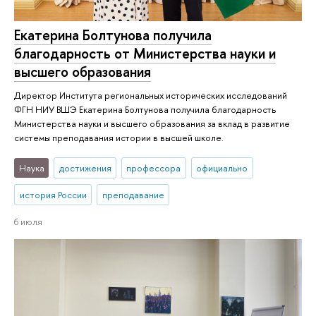
Екатерина Болтунова получила
благодарность от Министерства науки и
высшего образования
Директор Института региональных исторических исследований
ФГН НИУ ВШЭ Екатерина Болтунова получила благодарность
Министерства науки и высшего образования за вклад в развитие
системы преподавания истории в высшей школе.
Наука
достижения
профессора
официально
история России
преподавание
6 июля