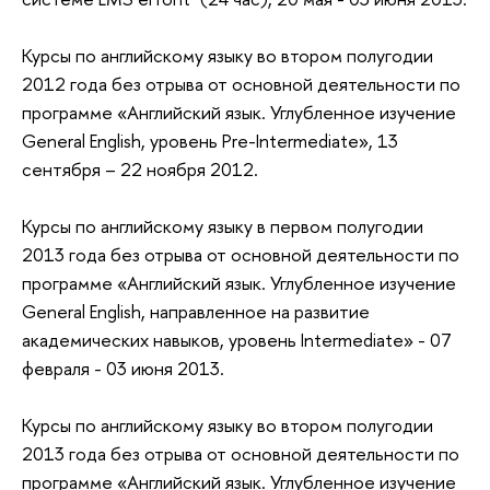
Курсы по английскому языку во втором полугодии
2012 года без отрыва от основной деятельности по
программе «Английский язык. Углубленное изучение
General English, уровень Pre-Intermediate», 13
сентября – 22 ноября 2012.
Курсы по английскому языку в первом полугодии
2013 года без отрыва от основной деятельности по
программе «Английский язык. Углубленное изучение
General English, направленное на развитие
академических навыков, уровень Intermediate» - 07
февраля - 03 июня 2013.
Курсы по английскому языку во втором полугодии
2013 года без отрыва от основной деятельности по
программе «Английский язык. Углубленное изучение