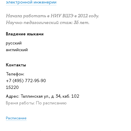
электронной инженерии
Начала работать в НИУ ВШЭ в 2012 году.
Научно-педагогический стаж: 35 лет.
Владение языками
русский
английский
Контакты
Телефон:
+7 (495) 772-95-90
15220
Адрес: Таллинская ул., д. 34, каб. 102
Время работы: По расписанию
Расписание