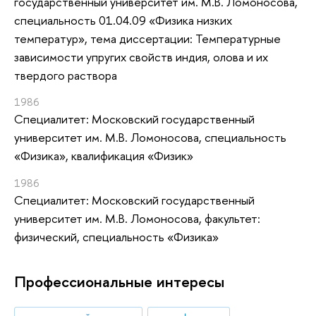
государственный университет им. М.В. Ломоносова,
специальность 01.04.09 «Физика низких
температур», тема диссертации: Температурные
зависимости упругих свойств индия, олова и их
твердого раствора
1986
Специалитет: Московский государственный
университет им. М.В. Ломоносова, специальность
«Физика», квалификация «Физик»
1986
Специалитет: Московский государственный
университет им. М.В. Ломоносова, факультет:
физический, специальность «Физика»
Профессиональные интересы