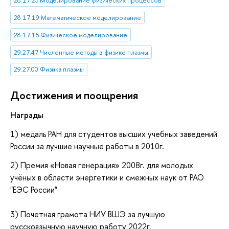
28.17.23 Моделирование физических процессов
28.17.19 Математическое моделирование
28.17.15 Физическое моделирование
29.27.47 Численные методы в физике плазмы
29.27.00 Физика плазмы
Достижения и поощрения
Награды
1) медаль РАН для студентов высших учебных заведений
России за лучшие научные работы в 2010г.
2) Премия «Новая генерация» 2008г. для молодых
учёных в области энергетики и смежных наук от РАО
"ЕЭС России"
3) Почетная грамота НИУ ВШЭ за лучшую
русскоязычную научную работу 2022г.