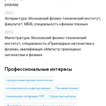
разряда
2011
Аспирантура: Московский физико-технический институт,
факультет: МБФ, специальность «физика плазмы»
2010
Магистратура: Московский физико-технический
институт, специальность «Прикладные математика и
физика», квалификация «Магистр прикладных
математики и физики»
Профессиональные интересы
суперкомпьютерные технологии
компьютерное моделирование
Пылевая плазма
плазменная сепарация ОЯТ
Коррозия металла