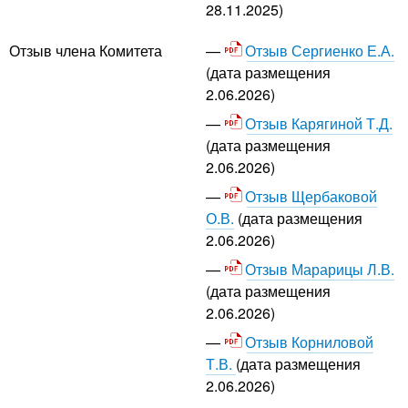
28.11.2025)
Отзыв Сергиенко Е.А.
Отзыв члена Комитета
(дата размещения
2.06.2026)
Отзыв Карягиной Т.Д.
(дата размещения
2.06.2026)
Отзыв Щербаковой
О.В.
(дата размещения
2.06.2026)
Отзыв Марарицы Л.В.
(дата размещения
2.06.2026)
Отзыв Корниловой
Т.В.
(дата размещения
2.06.2026)