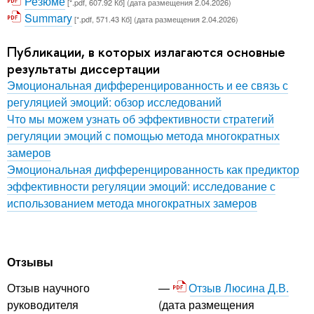
Резюме
[*.pdf, 607.92 Кб] (дата размещения 2.04.2026)
Summary
[*.pdf, 571.43 Кб] (дата размещения 2.04.2026)
Публикации, в которых излагаются основные
результаты диссертации
Эмоциональная дифференцированность и ее связь с
регуляцией эмоций: обзор исследований
Что мы можем узнать об эффективности стратегий
регуляции эмоций с помощью метода многократных
замеров
Эмоциональная дифференцированность как предиктор
эффективности регуляции эмоций: исследование с
использованием метода многократных замеров
Отзывы
Отзыв Люсина Д.В.
Отзыв научного
(дата размещения
руководителя