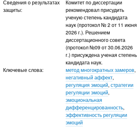
Сведения о результатах
Комитет по диссертации
защиты:
рекомендовал присудить
ученую степень кандидата
наук (протокол № 2 от 11 июня
2026 г.). Решением
диссертационного совета
(протокол №09 от 30.06.2026
г.) присуждена ученая степень
кандидата наук.
Ключевые слова:
метод многократных замеров
,
негативный аффект
,
регуляция эмоций
,
стратегии
регуляции эмоций
,
эмоциональная
дифференцированность
,
эффективность регуляции
эмоций