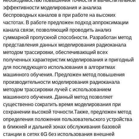
эффективности моделирования и анализа
беспроводных каналов в при работе на высоких
частотах. В работе предложен подход аппроксимации
канала связи, позволяющий проводить анализ
суммарной пропускной способности. Разработан метод
представления данных моделирования радиоканала
методом трассировки, обеспечивающий всех
полученных характеристик моделирования и пригодный
для последующего использования в алгоритмах
машинного обучения. Предложен метод повышения
производительности моделирования радиоканала
методом трассировки лучей с использованием
машинного обучения. Данный метод позволяет
существенно сократить время моделирования при
сохранении высокой точности.Также, предложен метод
определения положения пользовательского устройства
в ближней и дальней зонах обслуживания базовой
станции в сетях 6G без использования внешней