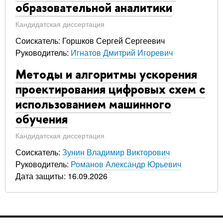
образовательной аналитики
Кандидатская диссертация
Соискатель: Горшков Сергей Сергеевич
Руководитель:
Игнатов Дмитрий Игоревич
Методы и алгоритмы ускорения
проектирования цифровых схем с
использованием машинного
обучения
Кандидатская диссертация
Соискатель:
Зунин Владимир Викторович
Руководитель:
Романов Александр Юрьевич
Дата защиты: 16.09.2026