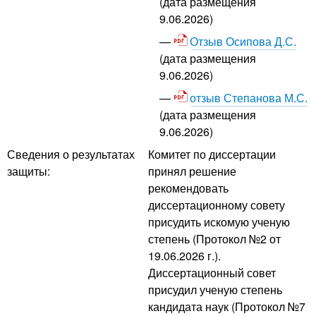
(дата размещения
9.06.2026)
Отзыв Осипова Д.С.
(дата размещения
9.06.2026)
отзыв Степанова М.С.
(дата размещения
9.06.2026)
Сведения о результатах
Комитет по диссертации
защиты:
принял решение
рекомендовать
диссертационному совету
присудить искомую ученую
степень (Протокол №2 от
19.06.2026 г.).
Диссертационный совет
присудил ученую степень
кандидата наук (Протокол №7