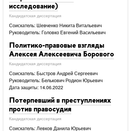
исследование)
Кандидатская диссертация
Соискатель: Шевченко Никита Витальевич
Руководитель: Головко Евгений Васильевич
Политико-правовые взгляды
Алексея Алексеевича Борового
Кандидатская диссертация
Соискатель: Быстров Андрей Сергеевич
Руководитель: Белькович Родион Юрьевич
Дата защиты: 14.06.2022
Потерпевший в преступлениях
против правосудия
Кандидатская диссертация
Соискатель: Левков Данила Юрьевич