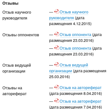
Отзывы
Отзыв научного
Отзыв научного
руководителя
(дата
руководителя
размещения 4.12.2015)
Отзыв оппонента
(дата
Отзывы оппонентов
размещения 23.03.2016)
Отзыв оппонента
(дата
размещения 23.03.2016)
Отзыв ведущей
Отзыв ведущей
организации
(дата размещения
организации
25.03.2016)
Отзыв на автореферат
Отзывы на
(дата размещения 8.04.2016)
автореферат
Отзыв на автореферат
(дата размещения 7.04.2016)