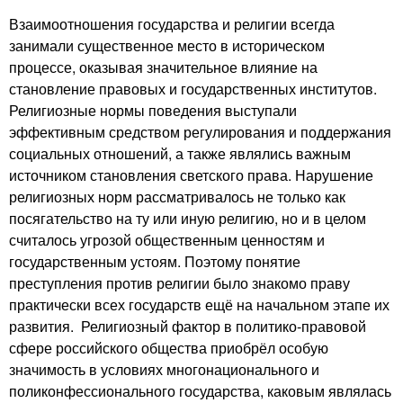
Взаимоотношения государства и религии всегда
занимали существенное место в историческом
процессе, оказывая значительное влияние на
становление правовых и государственных институтов.
Религиозные нормы поведения выступали
эффективным средством регулирования и поддержания
социальных отношений, а также являлись важным
источником становления светского права. Нарушение
религиозных норм рассматривалось не только как
посягательство на ту или иную религию, но и в целом
считалось угрозой общественным ценностям и
государственным устоям. Поэтому понятие
преступления против религии было знакомо праву
практически всех государств ещё на начальном этапе их
развития. Религиозный фактор в политико-правовой
сфере российского общества приобрёл особую
значимость в условиях многонационального и
поликонфессионального государства, каковым являлась