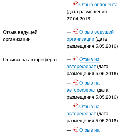
Отзыв оппонента
(дата размещения
27.04.2016)
Отзыв ведущей
Отзыв ведущей
организации
(дата
организации
размещения 5.05.2016)
Отзыв на
Отзывы на автореферат
автореферат
(дата
размещения 5.05.2016)
Отзыв на
автореферат
(дата
размещения 5.05.2016)
Отзыв на
автореферат
(дата
размещения 5.05.2016)
Отзыв на