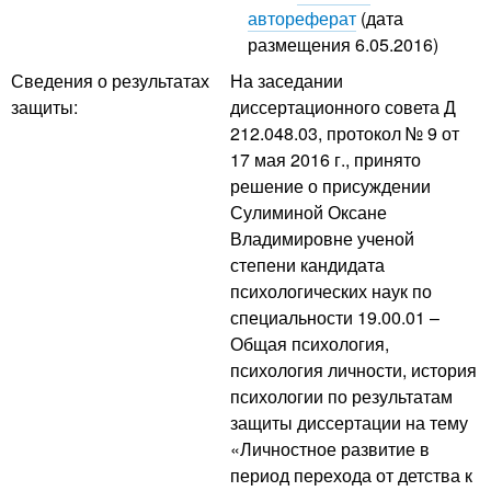
автореферат
(дата
размещения 6.05.2016)
Сведения о результатах
На заседании
защиты:
диссертационного совета Д
212.048.03, протокол № 9 от
17 мая 2016 г., принято
решение о присуждении
Сулиминой Оксане
Владимировне ученой
степени кандидата
психологических наук по
специальности 19.00.01 –
Общая психология,
психология личности, история
психологии по результатам
защиты диссертации на тему
«Личностное развитие в
период перехода от детства к