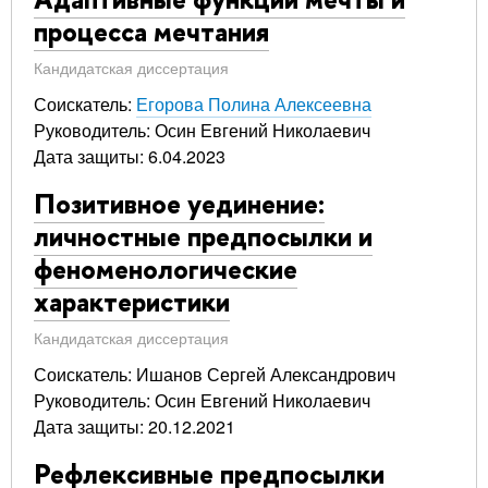
процесса мечтания
Кандидатская диссертация
Соискатель:
Егорова Полина Алексеевна
Руководитель: Осин Евгений Николаевич
Дата защиты: 6.04.2023
Позитивное уединение:
личностные предпосылки и
феноменологические
характеристики
Кандидатская диссертация
Соискатель: Ишанов Сергей Александрович
Руководитель: Осин Евгений Николаевич
Дата защиты: 20.12.2021
Рефлексивные предпосылки