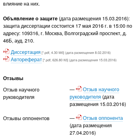
влияние на них.
Объявление о защите
(дата размещения 15.03.2016):
защита диссертации состоится 17 мая 2016 г. в 15:00 по
адресу: 109316, г. Москва, Волгоградский проспект, д.
46Б, ауд. 210.
Диссертация
[*.pdf, 4.30 Мб] (дата размещения 8.02.2016)
Автореферат
[*.pdf, 626.80 Кб] (дата размещения 15.03.2016)
Отзывы
Отзыв научного
Отзыв научного
руководителя
(дата
руководителя
размещения 15.03.2016)
Отзыв оппонента
Отзывы оппонентов
(дата размещения
27.04.2016)