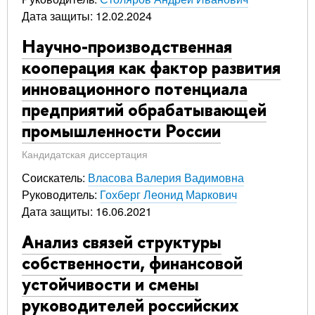
Дата защиты: 12.02.2024
Научно-производственная
кооперация как фактор развития
инновационного потенциала
предприятий обрабатывающей
промышленности России
Кандидатская диссертация
Соискатель:
Власова Валерия Вадимовна
Руководитель:
Гохберг Леонид Маркович
Дата защиты: 16.06.2021
Анализ связей структуры
собственности, финансовой
устойчивости и смены
руководителей российских