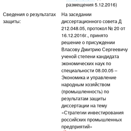
размещения 5.12.2016)
Сведения о результатах
На заседании
защиты:
диссертационного совета Д
212.048.05, протокол № 20 от
16.12.2016г., принято
решение о присуждении
Власову Дмитрию Сергеевичу
ученой степени кандидата
экономических наук по
специальности 08.00.05 –
Экономика и управление
народным хозяйством
(промышленность) по
результатам защиты
диссертации на тему
«Стратегии инвестирования
российских промышленных
предприятий»