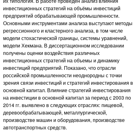
их типология. В работе проведен анализ влияния
инвестиционных стратегий на объёмы инвестиций
предприятий обрабатывающей промышленности.
Основными инструментами анализа выступают методы
регрессионного и кластерного анализа, в том числе
модели стохастической границы, системы уравнений,
модели Хекмана. В диссертационном исследовании
получены оценки воздействия различных
инвестиционных стратегий на объемы и динамику
инвестиций предприятий. Показано, что отрасли
российской промышленности неоднородны с точки
зрения связи инвестиций и стратегий инвестирования в
основной капитал. Влияние стратегий инвестирования
на инвестиции в основной капитал за период с 2003 по
2014 гг. выявлено в следующих отраслях: пищевой,
деревообрабатывающей, металлургической,
производстве машин и оборудования, производстве
автотранспортных средств.