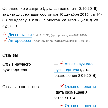
Объявление о защите (дата размещения 13.10.2016):
защита диссертации состоится 16 декабря 2016 г. в 14-
30 по адресу: 101000, г. Москва, ул. Мясницкая, д. 20,
ауд. 309.
Диссертация
[*.pdf, 1.70 Мб] (дата размещения 8.09.2016)
Автореферат
[*.pdf, 897.82 Кб] (дата размещения 13.10.2016)
Отзывы
отзыв научного
Отзыв научного
руководителя
(дата
руководителя
размещения 8.09.2016)
Отзыв оппонента
Отзывы оппонентов
(дата размещения
29.11.2016)
Отзыв оппонента