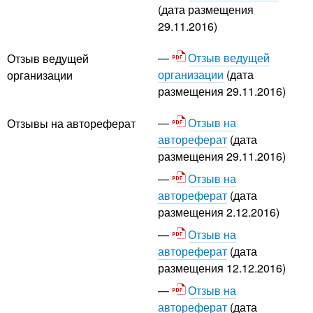
(дата размещения
29.11.2016)
Отзыв ведущей
Отзыв ведущей
организации
(дата
организации
размещения 29.11.2016)
Отзыв на
Отзывы на автореферат
автореферат
(дата
размещения 29.11.2016)
Отзыв на
автореферат
(дата
размещения 2.12.2016)
Отзыв на
автореферат
(дата
размещения 12.12.2016)
Отзыв на
автореферат
(дата