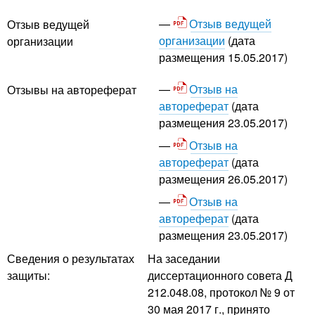
Отзыв ведущей
Отзыв ведущей
организации
(дата
организации
размещения 15.05.2017)
Отзыв на
Отзывы на автореферат
автореферат
(дата
размещения 23.05.2017)
Отзыв на
автореферат
(дата
размещения 26.05.2017)
Отзыв на
автореферат
(дата
размещения 23.05.2017)
Сведения о результатах
На заседании
защиты:
диссертационного совета Д
212.048.08, протокол № 9 от
30 мая 2017 г., принято