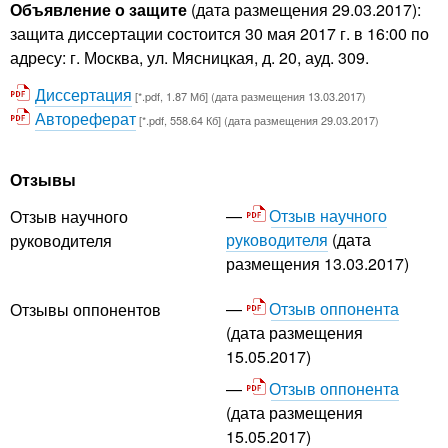
Объявление о защите
(дата размещения 29.03.2017):
защита диссертации состоится 30 мая 2017 г. в 16:00 по
адресу: г. Москва, ул. Мясницкая, д. 20, ауд. 309.
Диссертация
[*.pdf, 1.87 Мб] (дата размещения 13.03.2017)
Автореферат
[*.pdf, 558.64 Кб] (дата размещения 29.03.2017)
Отзывы
Отзыв научного
Отзыв научного
руководителя
(дата
руководителя
размещения 13.03.2017)
Отзыв оппонента
Отзывы оппонентов
(дата размещения
15.05.2017)
Отзыв оппонента
(дата размещения
15.05.2017)