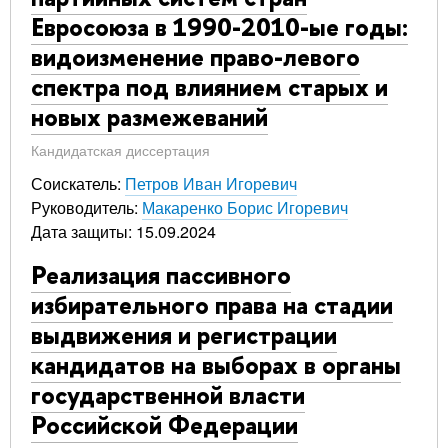
Евросоюза в 1990-2010-ые годы:
видоизменение право-левого
спектра под влиянием старых и
новых размежеваний
Кандидатская диссертация
Соискатель:
Петров Иван Игоревич
Руководитель:
Макаренко Борис Игоревич
Дата защиты: 15.09.2024
Реализация пассивного
избирательного права на стадии
выдвижения и регистрации
кандидатов на выборах в органы
государственной власти
Российской Федерации