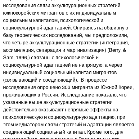
исследования связи аккультурационных стратегий
южнокорейских мигрантов с их индивидуальным
социальным капиталом, психологической и
социокультурной адаптацией. Опираясь на обширную
базу теоретических исследований, мы предположили,
что четыре аккультурационные стратегии (интеграция,
ассимиляция, сепарация и маргинализация) (Berry, &
Sam, 1996,) связаны с психологической и
социокультурной адаптацией не напрямую, а через
индивидуальный социальный капитал мигрантов
(связывающий и соединяющий). В процессе
исследования опрошено 303 мигранта из Южной Кореи,
проживающих в России. Исследование показало, что
указанные выше аккультурационные стратегии
действительно оказывают непрямые эффекты на
психологическую и социокультурную адаптацию, при
этом медиатором связи стратегий и адаптации является
соединяющий социальный капитал. Кроме того, для