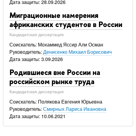
Дата защиты: 28.09.2026
Миграционные намерения
африканских студентов в России
Кандидатская диссертация
Соискатель: Мохаммед Яссир Али Осман
Руководитель:
Денисенко Михаил Борисович
Дата защиты: 3.09.2026
Родившиеся вне России на
российском рынке труда
Кандидатская диссертация
Соискатель: Полякова Евгения Юрьевна
Руководитель:
Смирных Лариса Ивановна
Дата защиты: 10.06.2021