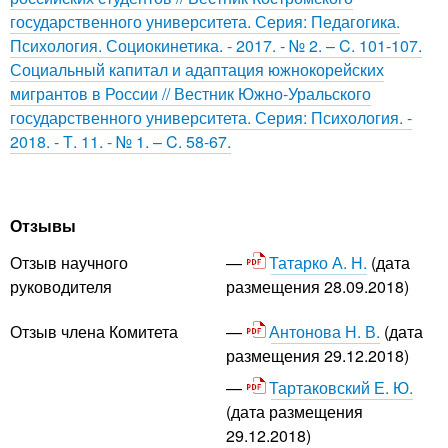
государственного университета. Серия: Педагогика.
Психология. Социокинетика. - 2017. - № 2. – C. 101-107.
Социальный капитал и адаптация южнокорейских
мигрантов в России // Вестник Южно-Уральского
государственного университета. Серия: Психология. -
2018. - Т. 11. - № 1. – C. 58-67.
Отзывы
Татарко А. Н.
(дата
Отзыв научного
размещения 28.09.2018)
руководителя
Антонова Н. В.
(дата
Отзыв члена Комитета
размещения 29.12.2018)
Тартаковский Е. Ю.
(дата размещения
29.12.2018)