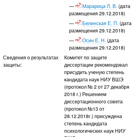
Марарица Л. В.
(дата
размещения 29.12.2018)
Белинская Е. П.
(дата
размещения 29.12.2018)
Осин Е. Н.
(дата
размещения 29.12.2018)
Сведения о результатах
Комитет по защите
защиты:
диссертации рекомендовал
присудить ученую степень
кандидата наук НИУ ВШЭ
(протокол № 2 от 27 декабря
2018 г.) Решением
диссертационного совета
(протокол №13 от
28.12.2018г.) присуждена
степень кандидата
психологических наук НИУ