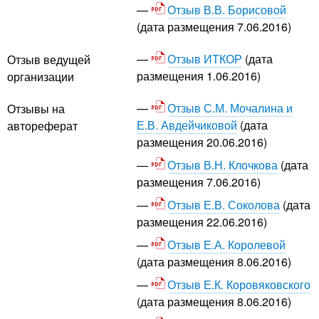
Отзыв В.В. Борисовой
(дата размещения 7.06.2016)
Отзыв ИТКОР
(дата
Отзыв ведущей
размещения 1.06.2016)
организации
Отзыв С.М. Мочалина и
Отзывы на
Е.В. Авдейчиковой
(дата
автореферат
размещения 20.06.2016)
Отзыв В.Н. Клочкова
(дата
размещения 7.06.2016)
Отзыв Е.В. Соколова
(дата
размещения 22.06.2016)
Отзыв Е.А. Королевой
(дата размещения 8.06.2016)
Отзыв Е.К. Коровяковского
(дата размещения 8.06.2016)