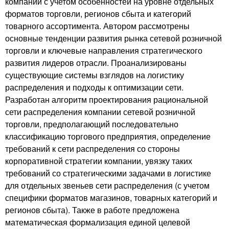
компании с учетом особенностей на уровне отдельных
форматов торговли, регионов сбыта и категорий
товарного ассортимента. Автором рассмотрены
основные тенденции развития рынка сетевой розничной
торговли и ключевые направления стратегического
развития лидеров отрасли. Проанализированы
существующие системы взглядов на логистику
распределения и подходы к оптимизации сети.
Разработан алгоритм проектирования рациональной
сети распределения компании сетевой розничной
торговли, предполагающий последовательно
классификацию торгового предприятия, определение
требований к сети распределения со стороны
корпоративной стратегии компании, увязку таких
требований со стратегическими задачами в логистике
для отдельных звеньев сети распределения (с учетом
специфики форматов магазинов, товарных категорий и
регионов сбыта). Также в работе предложена
математическая формализация единой целевой