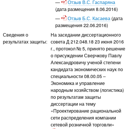
Отзыв В.С. Гаспаряна
(дата размещения 8.06.2016)
Отзыв Б.С. Касаева
(дата
размещения 22.06.2016)
Сведения о
На заседании диссертационного
результатах защиты:
совета Д 212.048.18 23 июня 2016
г., протокол № 5, принято решение
о присуждении Сверчкову Павлу
Александровичу ученой степени
кандидата экономических наук по
специальности 08.00.05 –
Экономика и управление
народным хозяйством (логистика)
по результатам защиты
диссертации на тему
«Проектирование рациональной
сети распределения компании
сетевой розничной торговли»