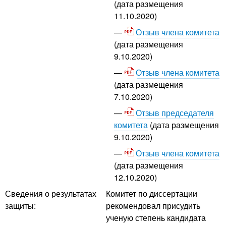
(дата размещения
11.10.2020)
Отзыв члена комитета
(дата размещения
9.10.2020)
Отзыв члена комитета
(дата размещения
7.10.2020)
Отзыв председателя
комитета
(дата размещения
9.10.2020)
Отзыв члена комитета
(дата размещения
12.10.2020)
Сведения о результатах
Комитет по диссертации
защиты:
рекомендовал присудить
ученую степень кандидата