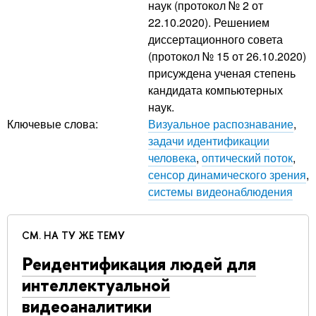
наук (протокол № 2 от
22.10.2020). Решением
диссертационного совета
(протокол № 15 от 26.10.2020)
присуждена ученая степень
кандидата компьютерных
наук.
Ключевые слова:
Визуальное распознавание
,
задачи идентификации
человека
,
оптический поток
,
сенсор динамического зрения
,
системы видеонаблюдения
СМ. НА ТУ ЖЕ ТЕМУ
Реидентификация людей для
интеллектуальной
видеоаналитики