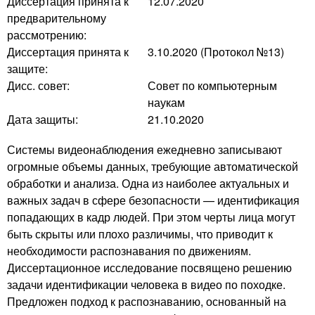
Диссертация принята к
12.07.2020
предварительному
рассмотрению:
Диссертация принята к
3.10.2020 (Протокол №13)
защите:
Дисс. совет:
Совет по компьютерным
наукам
Дата защиты:
21.10.2020
Системы видеонаблюдения ежедневно записывают
огромные объемы данных, требующие автоматической
обработки и анализа. Одна из наиболее актуальных и
важных задач в сфере безопасности — идентификация
попадающих в кадр людей. При этом черты лица могут
быть скрыты или плохо различимы, что приводит к
необходимости распознавания по движениям.
Диссертационное исследование посвящено решению
задачи идентификации человека в видео по походке.
Предложен подход к распознаванию, основанный на