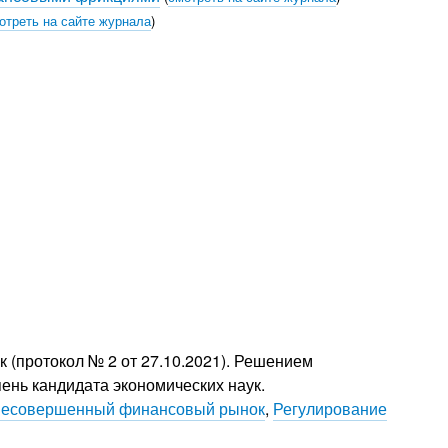
отреть на сайте журнала
)
 (протокол № 2 от 27.10.2021). Решением
пень кандидата экономических наук.
несовершенный финансовый рынок
,
Регулирование