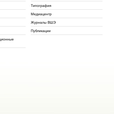
Типография
Медиацентр
Журналы ВШЭ
Публикации
ционные