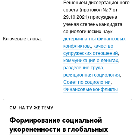
Решением диссертационного
совета (протокол № 7 от
29.10.2021) присуждена
ученая степень кандидата
социологических наук.
Ключевые слова:
детерминанты финансовых
конфликтов,
,
качество
супружеских отношений
,
коммуникация о деньгах
,
разделение труда
,
реляционная социология
,
Совет по социологии
,
Финансовые конфликты
СМ. НА ТУ ЖЕ ТЕМУ
Формирование социальной
укорененности в глобальных