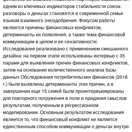
одним из ключевых индикаторов стабильности союза:
разговоры о деньгах становятся в современной семье
языком взаимного (не)одобрения. Фокусом работы
являются причины финансовых конфликтов,
детерминанты их появления, а также тема финансовой
коммуникации в целом и ее сензитивности.
Исследование реализовано с применением смешанного
дизайна: на первом этапе использованы интервью с 35
парами для выявления причин финансовых конфликтов,
затем на основании количественного анализа базы
данных Обследования потребительских финансов (2018
г.) были выявлены детерминанты этих причин, а в
завершении еще 15 семей были проинтервьюированы
для повторного погружения в поле и придания смыслов
результатам, полученным в регрессионном
моделировании. Основным результатом исследования
является то, что финансовый конфликт не является
единственным способом коммуникации о деньгах внутри