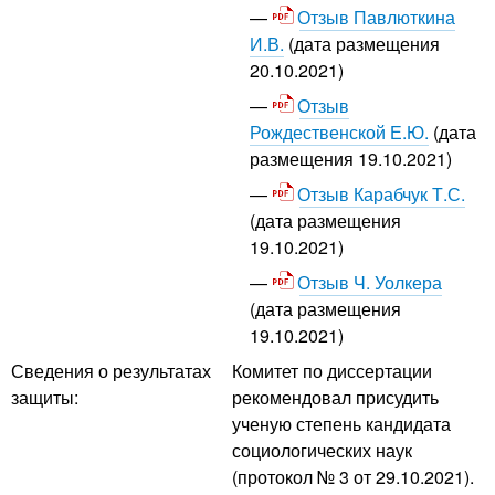
Отзыв Павлюткина
И.В.
(дата размещения
20.10.2021)
Отзыв
Рождественской Е.Ю.
(дата
размещения 19.10.2021)
Отзыв Карабчук Т.С.
(дата размещения
19.10.2021)
Отзыв Ч. Уолкера
(дата размещения
19.10.2021)
Сведения о результатах
Комитет по диссертации
защиты:
рекомендовал присудить
ученую степень кандидата
социологических наук
(протокол № 3 от 29.10.2021).