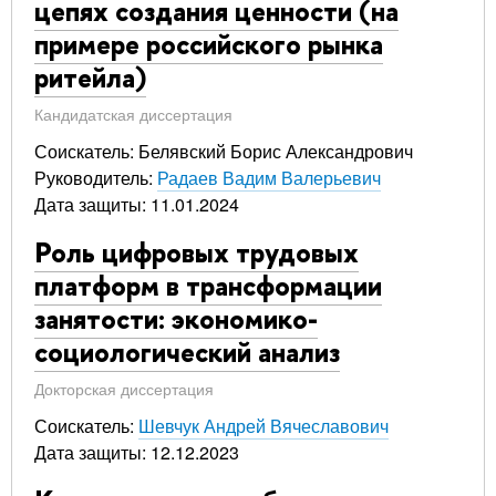
цепях создания ценности (на
примере российского рынка
ритейла)
Кандидатская диссертация
Соискатель: Белявский Борис Александрович
Руководитель:
Радаев Вадим Валерьевич
Дата защиты: 11.01.2024
Роль цифровых трудовых
платформ в трансформации
занятости: экономико-
социологический анализ
Докторская диссертация
Соискатель:
Шевчук Андрей Вячеславович
Дата защиты: 12.12.2023