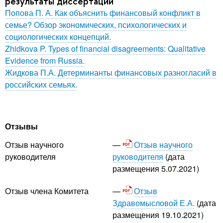
результаты диссертации
Попова П. А. Как объяснить финансовый конфликт в
семье? Обзор экономических, психологических и
социологических концепций.
Zhidkova P. Types of financial disagreements: Qualitative
Evidence from Russia.
Жидкова П.А. Детерминанты финансовых разногласий в
российских семьях.
Отзывы
Отзыв научного
Отзыв научного
руководителя
(дата
руководителя
размещения 5.07.2021)
Отзыв
Отзыв члена Комитета
Здравомысловой Е.А.
(дата
размещения 19.10.2021)