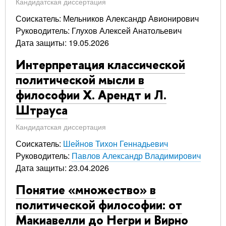
Кандидатская диссертация
Соискатель: Мельников Александр Авионирович
Руководитель: Глухов Алексей Анатольевич
Дата защиты: 19.05.2026
Интерпретация классической
политической мысли в
философии Х. Арендт и Л.
Штрауса
Кандидатская диссертация
Соискатель:
Шейнов Тихон Геннадьевич
Руководитель:
Павлов Александр Владимирович
Дата защиты: 23.04.2026
Понятие «множество» в
политической философии: от
Макиавелли до Негри и Вирно