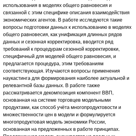
использования в моделях общего равновесия и
связанной с этим специфике описания взаимодействия
экономических агентов. В работе исследуются такие
вопросы подготовки данных к использованию в моделях
общего равновесия, как унификация длинных рядов
данных и сезонная корректировка, вводится ряд
требований к процедурам сезонной корректировки,
специфичный для моделей общего равновесия, и
предлагается процедура, этим требованиям
соответствующая. Изучаются вопросы применения
наукастинга для формирования наиболее актуальной и
релевантной базы данных. В работе также
рассматривается декомпозиция компонент ВВП,
основанная на системе торговцев модельными
продуктами, как способ учёта многопродуктовости и
множественности цен в модели и формулируется
многопродуктовая модель экономики России,
основанная на предложенных в работе принципах.