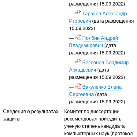
размещения 15.09.2022)
Тарасов Александр
Игоревич
(дата размещения
15.09.2022)
Полбин Андрей
Владимирович
(дата
размещения 15.09.2022)
Бессонов Владимир
Аркадьевич
(дата
размещения 15.09.2022)
Вакуленко Елена
Сергеевна
(дата
размещения 15.09.2022)
Сведения о результатах
Комитет по диссертации
защиты:
рекомендовал присудить
ученую степень кандидата
компьютерных наук (протокол