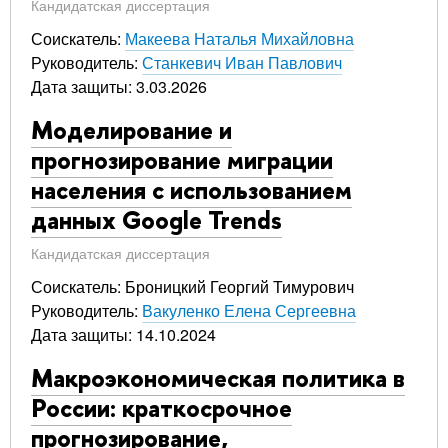
Кандидатская диссертация
Соискатель:
Макеева Наталья Михайловна
Руководитель:
Станкевич Иван Павлович
Дата защиты: 3.03.2026
Моделирование и
прогнозирование миграции
населения с использованием
данных Google Trends
Кандидатская диссертация
Соискатель: Броницкий Георгий Тимурович
Руководитель:
Вакуленко Елена Сергеевна
Дата защиты: 14.10.2024
Макроэкономическая политика в
России: краткосрочное
прогнозирование,