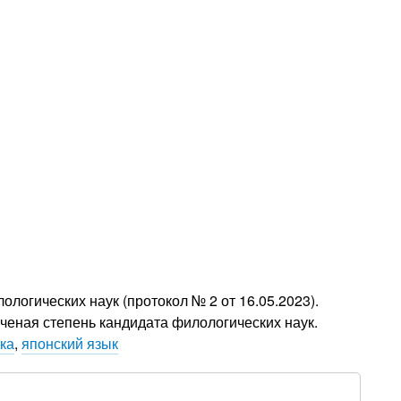
логических наук (протокол № 2 от 16.05.2023).
ченая степень кандидата филологических наук.
ка
,
японский язык