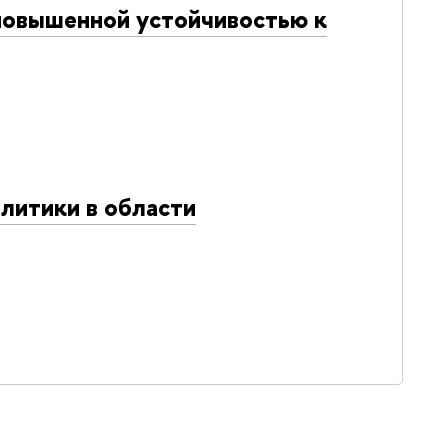
повышенной устойчивостью к
литики в области