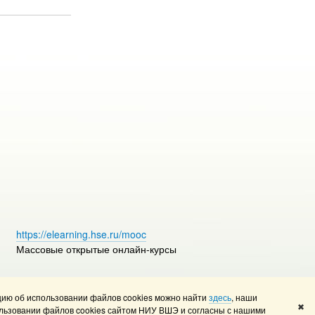
https://elearning.hse.ru/mooc
Массовые открытые онлайн-курсы
ию об использовании файлов cookies можно найти
здесь
, наши
Редактору
✖
льзовании файлов cookies сайтом НИУ ВШЭ и согласны с нашими