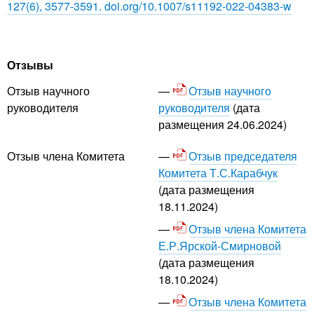
127(6), 3577-3591. doi.org/10.1007/s11192-022-04383-w
Отзывы
Отзыв научного
Отзыв научного
руководителя
(дата
руководителя
размещения 24.06.2024)
Отзыв председателя
Отзыв члена Комитета
Комитета Т.С.Карабчук
(дата размещения
18.11.2024)
Отзыв члена Комитета
Е.Р.Ярской-Смирновой
(дата размещения
18.10.2024)
Отзыв члена Комитета