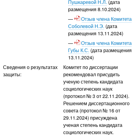
Пушкаревой Н.Л.
(дата
размещения 8.10.2024)
Отзыв члена Комитета
Соболевой Н.Э.
(дата
размещения 13.11.2024)
Отзыв члена Комитета
Губы К.С.
(дата размещения
13.11.2024)
Сведения о результатах
Комитет по диссертации
защиты:
рекомендовал присудить
ученую степень кандидата
социологических наук
(протокол № 3 от 22.11.2024).
Решением диссертационного
совета (протокол № 16 от
29.11.2024) присуждена
ученая степень кандидата
социологических наук.