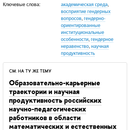
Ключевые слова:
академическая среда
,
восприятие гендерных
вопросов
,
гендерно-
ориентированные
институциональные
особенности
,
гендерное
неравенство
,
научная
продуктивность
СМ. НА ТУ ЖЕ ТЕМУ
Образовательно-карьерные
траектории и научная
продуктивность российских
научно-педагогических
работников в области
математических и естественных