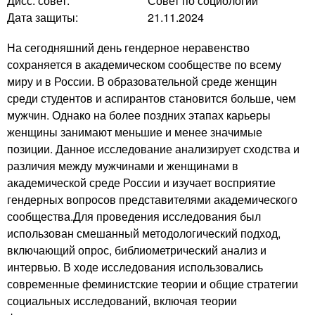
Дисс. совет:
Совет по социологии
Дата защиты:
21.11.2024
На сегодняшний день гендерное неравенство
сохраняется в академическом сообществе по всему
миру и в России. В образовательной среде женщин
среди студентов и аспирантов становится больше, чем
мужчин. Однако на более поздних этапах карьеры
женщины занимают меньшие и менее значимые
позиции. Данное исследование анализирует сходства и
различия между мужчинами и женщинами в
академической среде России и изучает восприятие
гендерных вопросов представителями академического
сообщества.Для проведения исследования был
использован смешанный методологический подход,
включающий опрос, библиометрический анализ и
интервью. В ходе исследования использовались
современные феминистские теории и общие стратегии
социальных исследований, включая теории