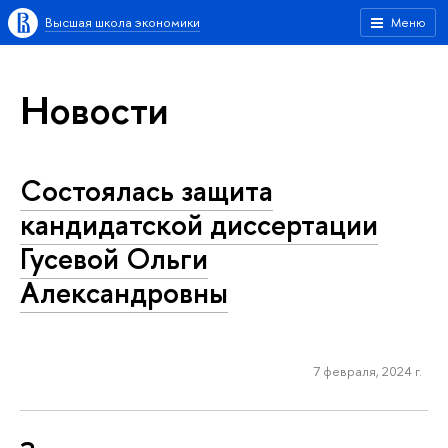
Высшая школа экономики
Меню
Новости
Состоялась защита
кандидатской диссертации
Гусевой Ольги
Александровны
7 февраля, 2024 г.