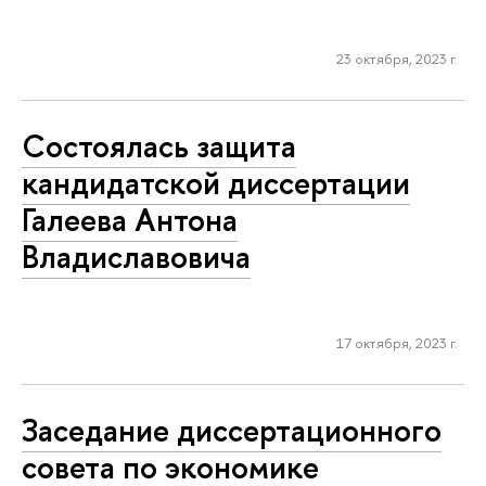
23 октября, 2023 г.
Состоялась защита
кандидатской диссертации
Галеева Антона
Владиславовича
17 октября, 2023 г.
Заседание диссертационного
совета по экономике