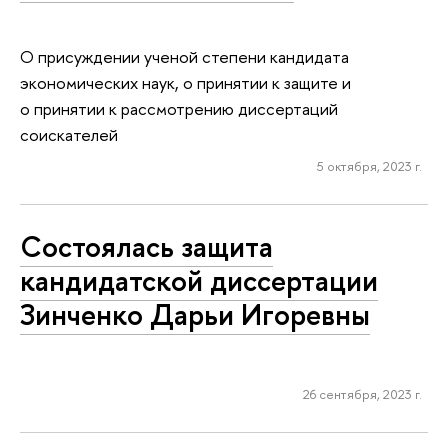
О присуждении ученой степени кандидата
экономических наук, о принятии к защите и
о принятии к рассмотрению диссертаций
соискателей
5 октября, 2023 г.
Состоялась защита
кандидатской диссертации
Зинченко Дарьи Игоревны
26 сентября, 2023 г.