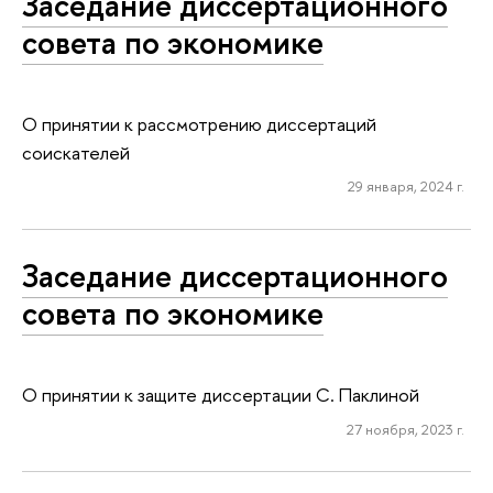
Заседание диссертационного
совета по экономике
О принятии к рассмотрению диссертаций
соискателей
29 января, 2024 г.
Заседание диссертационного
совета по экономике
О принятии к защите диссертации С. Паклиной
27 ноября, 2023 г.