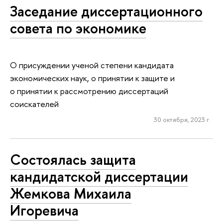
Заседание диссертационного
совета по экономике
О присуждении ученой степени кандидата
экономических наук, о принятии к защите и
о принятии к рассмотрению диссертаций
соискателей
30 октября, 2023 г.
Состоялась защита
кандидатской диссертации
Жемкова Михаила
Игоревича