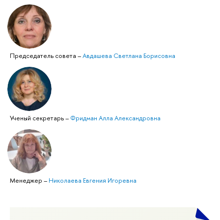
Председатель совета
–
Авдашева Светлана Борисовна
Ученый секретарь
–
Фридман Алла Александровна
Менеджер
–
Николаева Евгения Игоревна