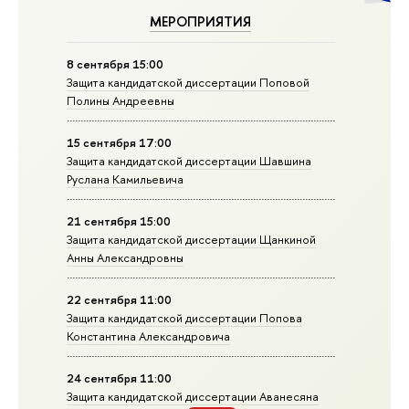
МЕРОПРИЯТИЯ
8 сентября 15:00
Защита кандидатской диссертации Поповой
Полины Андреевны
15 сентября 17:00
Защита кандидатской диссертации Шавшина
Руслана Камильевича
21 сентября 15:00
Защита кандидатской диссертации Щанкиной
Анны Александровны
22 сентября 11:00
Защита кандидатской диссертации Попова
Константина Александровича
24 сентября 11:00
Защита кандидатской диссертации Аванесяна