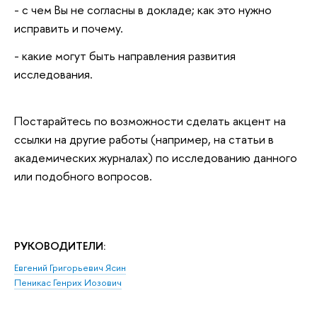
- с чем Вы не согласны в докладе; как это нужно
исправить и почему.
- какие могут быть направления развития
исследования.
Постарайтесь по возможности сделать акцент на
ссылки на другие работы (например, на статьи в
академических журналах) по исследованию данного
или подобного вопросов.
РУКОВОДИТЕЛИ:
Евгений Григорьевич Ясин
Пеникас Генрих Иозович