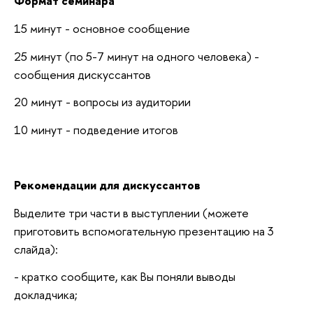
Формат семинара
15 минут - основное сообщение
25 минут (по 5-7 минут на одного человека) -
сообщения дискуссантов
20 минут - вопросы из аудитории
10 минут - подведение итогов
Рекомендации для дискуссантов
Выделите три части в выступлении (можете
приготовить вспомогательную презентацию на 3
слайда):
- кратко сообщите, как Вы поняли выводы
докладчика;