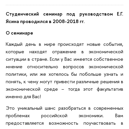
Студенческий семинар под руководством Е.Г.
Ясина проводился в 2008-2018 гг.
О семинаре
Каждый день в мире происходят новые события,
которые находят отражение в экономической
ситуации в стране. Если у Вас имеется собственное
мнение относительно вопросов экономической
политики, или же хотелось бы побольше узнать и
понять, к чему могут привести различные решения в
экономической среде – тогда этот факультатив
именно для Вас!
Это уникальный шанс разобраться в современных
проблемах российской экономики. Вам
предоставляется возможность поучаствовать в