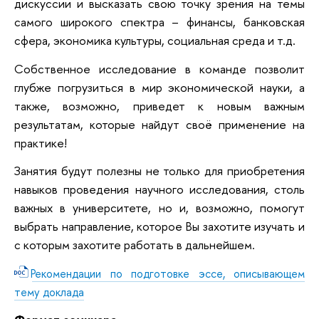
дискуссии и высказать свою точку зрения на темы
самого широкого спектра – финансы, банковская
сфера, экономика культуры, социальная среда и т.д.
Собственное исследование в команде позволит
глубже погрузиться в мир экономической науки, а
также, возможно, приведет к новым важным
результатам, которые найдут своё применение на
практике!
Занятия будут полезны не только для приобретения
навыков проведения научного исследования, столь
важных в университете, но и, возможно, помогут
выбрать направление, которое Вы захотите изучать и
с которым захотите работать в дальнейшем.
Рекомендации по подготовке эссе, описывающем
тему доклада