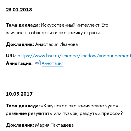
23.01.2018
Тема доклада:
Искусственный интеллект. Его
влияние на общество и экономику страны.
Докладчик:
Анастасия Иванова
URL:
https://www.hse.ru/science/shadow/announcemen
Аннотация:
Аннотация
10.05.2017
Тема доклада:
«Калужское экономическое чудо» —
реальные результаты или пузырь, раздутый прессой?
Докладчик:
Мария Такташева