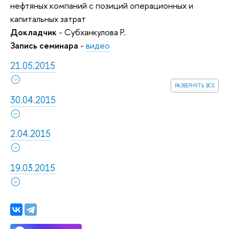
нефтяных компаний с позиций операционных и
капитальных затрат
Докладчик
- Субханкулова Р.
Запись семинара
-
видео
21.05.2015
развернуть все
30.04.2015
2.04.2015
19.03.2015