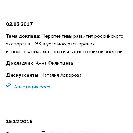
02.03.2017
Тема доклада:
Перспективы развития российского
экспорта в ТЭК в условиях расширения
использования альтернативных источников энергии.
Докладчик:
Анна Филипцева
Дискуссанты:
Наталия Аскерова
Аннотация.docx
15.12.2016