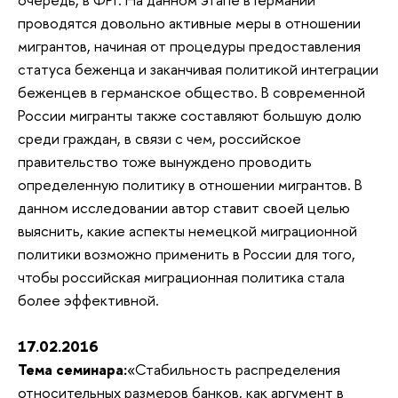
проводятся довольно активные меры в отношении
мигрантов, начиная от процедуры предоставления
статуса беженца и заканчивая политикой интеграции
беженцев в германское общество. В современной
России мигранты также составляют большую долю
среди граждан, в связи с чем, российское
правительство тоже вынуждено проводить
определенную политику в отношении мигрантов. В
данном исследовании автор ставит своей целью
выяснить, какие аспекты немецкой миграционной
политики возможно применить в России для того,
чтобы российская миграционная политика стала
более эффективной.
17.02.2016
Тема семинара:
«Стабильность распределения
относительных размеров банков, как аргумент в