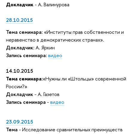
Докладчик
- А. Валинурова
28.10.2015
Тема семинара:
«Институты прав собственности и
неравенство в демократических странах».
Докладчик
: А. Яркин
Запись семинара:
видео
14.10.2015
Тема семинара:
«Нужны ли «Штольцы» современной
России?»
Докладчик
- А. Газетов
Запись семинара
-
видео
23.09.2015
Тема
-
Исследование сравнительных преимуществ