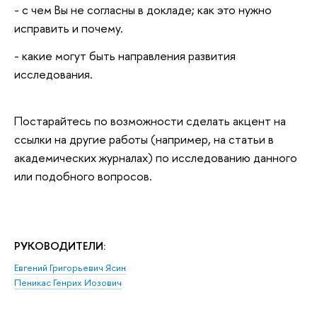
- с чем Вы не согласны в докладе; как это нужно
исправить и почему.
- какие могут быть направления развития
исследования.
Постарайтесь по возможности сделать акцент на
ссылки на другие работы (например, на статьи в
академических журналах) по исследованию данного
или подобного вопросов.
РУКОВОДИТЕЛИ:
Евгений Григорьевич Ясин
Пеникас Генрих Иозович