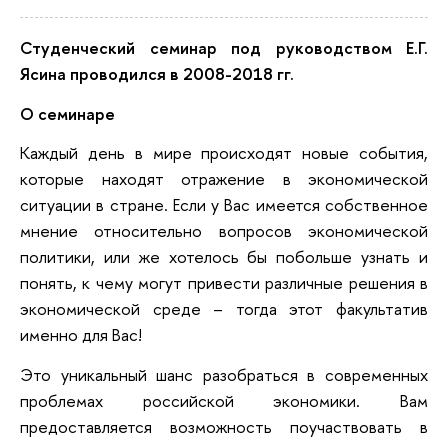
Студенческий семинар под руководством Е.Г.
Ясина проводился в 2008-2018 гг.
О семинаре
Каждый день в мире происходят новые события,
которые находят отражение в экономической
ситуации в стране. Если у Вас имеется собственное
мнение относительно вопросов экономической
политики, или же хотелось бы побольше узнать и
понять, к чему могут привести различные решения в
экономической среде – тогда этот факультатив
именно для Вас!
Это уникальный шанс разобраться в современных
проблемах российской экономики. Вам
предоставляется возможность поучаствовать в