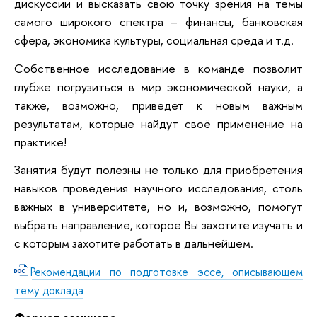
дискуссии и высказать свою точку зрения на темы
самого широкого спектра – финансы, банковская
сфера, экономика культуры, социальная среда и т.д.
Собственное исследование в команде позволит
глубже погрузиться в мир экономической науки, а
также, возможно, приведет к новым важным
результатам, которые найдут своё применение на
практике!
Занятия будут полезны не только для приобретения
навыков проведения научного исследования, столь
важных в университете, но и, возможно, помогут
выбрать направление, которое Вы захотите изучать и
с которым захотите работать в дальнейшем.
Рекомендации по подготовке эссе, описывающем
тему доклада