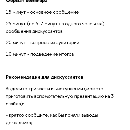
Формат семинара
15 минут - основное сообщение
25 минут (по 5-7 минут на одного человека) -
сообщения дискуссантов
20 минут - вопросы из аудитории
10 минут - подведение итогов
Рекомендации для дискуссантов
Выделите три части в выступлении (можете
приготовить вспомогательную презентацию на 3
слайда):
- кратко сообщите, как Вы поняли выводы
докладчика;