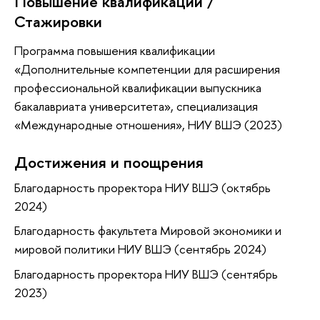
Повышение квалификации /
Стажировки
Программа повышения квалификации
«Дополнительные компетенции для расширения
профессиональной квалификации выпускника
бакалавриата университета», специализация
«Международные отношения», НИУ ВШЭ (2023)
Достижения и поощрения
Благодарность проректора НИУ ВШЭ (октябрь
2024)
Благодарность факультета Мировой экономики и
мировой политики НИУ ВШЭ (сентябрь 2024)
Благодарность проректора НИУ ВШЭ (сентябрь
2023)