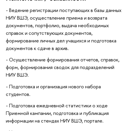
- Ведение регистрации поступающих в базы данных
НИУ ВШЭ, осуществление приема и возврата
документов, портфолио, выдача необходимых
справок и сопутствующих документов,
формирование личных дел учащихся и подготовка
документов к сдаче в архив.
- Осуществление формирования отчетов, справок,
форм, формирования сводок для подразделений
НИУ ВШЭ.
- Подготовка и организация нового набора
студентов.
- Подготовка ежедневной статистики о ходе
Приемной кампании, подготовка и публикация
информации на стендах НИУ ВШЭ, портале.