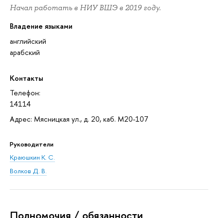
Начал работать в НИУ ВШЭ в 2019 году.
Владение языками
английский
арабский
Контакты
Телефон:
14114
Адрес: Мясницкая ул., д. 20, каб. М20-107
Руководители
Краюшкин К. С.
Волков Д. В.
Полномочия / обязанности