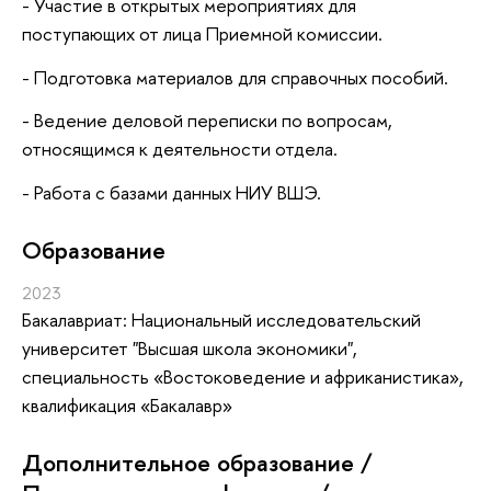
- Участие в открытых мероприятиях для
поступающих от лица Приемной комиссии.
- Подготовка материалов для справочных пособий.
- Ведение деловой переписки по вопросам,
относящимся к деятельности отдела.
- Работа с базами данных НИУ ВШЭ.
Oбразование
2023
Бакалавриат: Национальный исследовательский
университет "Высшая школа экономики",
специальность «Востоковедение и африканистика»,
квалификация «Бакалавр»
Дополнительное образование /