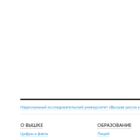
Национальный исследовательский университет «Высшая школа 
О ВЫШКЕ
ОБРАЗОВАНИЕ
Цифры и факты
Лицей