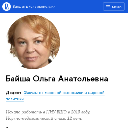
Высшая школа экономики
Меню
Байша Ольга Анатольевна
Доцент:
Факультет мировой экономики и мировой
политики
Начала работать в НИУ ВШЭ в 2013 году.
Научно-педагогический стаж: 12 лет.