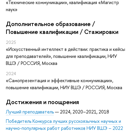
«Технические коммуникации», квалификация «Магистр
наук»
Дополнительное образование /
Повышение квалификации / Стажировки
2025
«Искусственный интеллект в действии: практика и кейсы
для преподавателей»
, повышение квалификации
, НИУ
ВШЭ / РОССИЯ, Москва
2024
«Самопрезентация и эффективные коммуникации»
,
повышение квалификации
, НИУ ВШЭ / РОССИЯ, Москва
Достижения и поощрения
Лучший преподаватель
— 2024, 2020–2021, 2018
Победитель Конкурса лучших русскоязычных научных и
научно-популярных работ работников НИУ ВШЭ – 2022