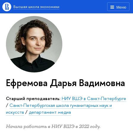
Высшая школа экономики
Меню
Ефремова Дарья Вадимовна
Старший преподаватель:
НИУ ВШЭ в Санкт-Петербурге
/
Санкт-Петербургская школа гуманитарных наук и
искусств
/
департамент медиа
Начала работать в НИУ ВШЭ в 2022 году.