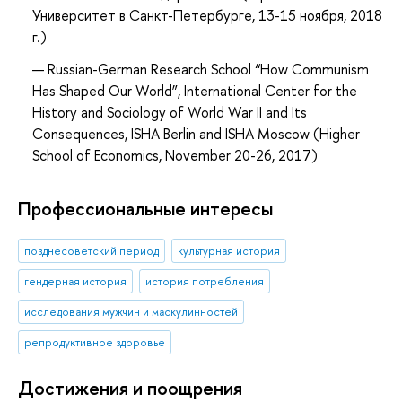
Университет в Санкт-Петербурге, 13-15 ноября, 2018
г.)
Russian-German Research School “How Communism
Has Shaped Our World”, International Center for the
History and Sociology of World War II and Its
Consequences, ISHA Berlin and ISHA Moscow (Higher
School of Economics, November 20-26, 2017)
Профессиональные интересы
позднесоветский период
культурная история
гендерная история
история потребления
исследования мужчин и маскулинностей
репродуктивное здоровье
Достижения и поощрения