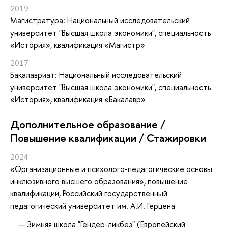
2019
Магистратура: Национальный исследовательский
университет "Высшая школа экономики", специальность
«История», квалификация «Магистр»
2017
Бакалавриат: Национальный исследовательский
университет "Высшая школа экономики", специальность
«История», квалификация «Бакалавр»
Дополнительное образование /
Повышение квалификации / Стажировки
2024
«Организационные и психолого-педагогические основы
инклюзивного высшего образования»
, повышение
квалификации
, Российский государственный
педагогический университет им. А.И. Герцена
Зимняя школа "Гендер-ликбез" (Европейский