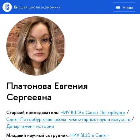
Высшая школа экономики
Меню
Платонова Евгения
Сергеевна
Старший преподаватель:
НИУ ВШЭ в Санкт-Петербурге
/
Санкт-Петербургская школа гуманитарных наук и искусств
/
Департамент истории
Младший научный сотрудник:
НИУ ВШЭ в Санкт-