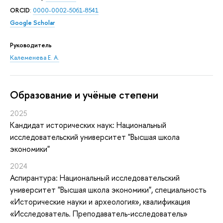
ORCID
:
0000-0002-5061-8541
Google Scholar
Руководитель
Калеменева Е. А.
Oбразование и учёные степени
2025
Кандидат исторических наук: Национальный
исследовательский университет "Высшая школа
экономики"
2024
Аспирантура: Национальный исследовательский
университет "Высшая школа экономики", специальность
«Исторические науки и археология», квалификация
«Исследователь. Преподаватель-исследователь»