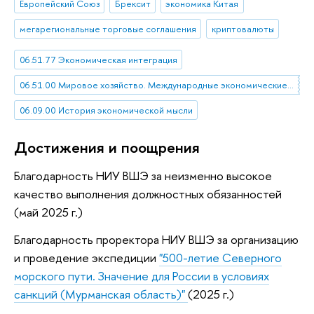
Европейский Союз
Брексит
экономика Китая
мегарегиональные торговые соглашения
криптовалюты
06.51.77 Экономическая интеграция
06.51.00 Мировое хозяйство. Международные экономические отношения
06.09.00 История экономической мысли
Достижения и поощрения
Благодарность НИУ ВШЭ за неизменно высокое
качество выполнения должностных обязанностей
(май 2025 г.)
Благодарность проректора НИУ ВШЭ за организацию
и проведение экспедиции
"500-летие Северного
морского пути. Значение для России в условиях
санкций (Мурманская область)"
(2025 г.)