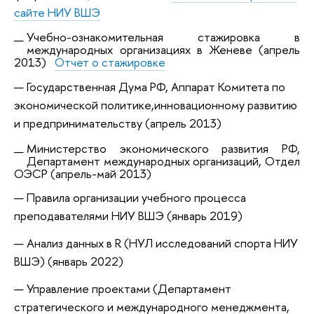
сайте НИУ ВШЭ
Учебно-ознакомительная стажировка в
международных организациях в Женеве (а
прель
2013)
Отчет о стажировке
Государственная Дума РФ, Аппарат Комитета по
экономической политике,
инновационному развитию
и предпринимательству (апрель 2013)
Министерство экономического развития РФ,
Департамент международных организаций,
Отдел
ОЭСР (апрель-май 2013)
Правила организации учебного процесса
преподавателями НИУ ВШЭ (январь 2019)
Анализ данных в R (НУЛ исследований спорта НИУ
ВШЭ) (январь 2022)
Управление проектами (Департамент
стратегического и международного менеджмента,