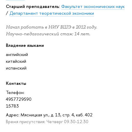
Старший преподаватель:
Факультет экономических наук
/
Департамент теоретической экономики
Начал работать в НИУ ВШЭ в 2012 году.
Научно-педагогический стаж: 14 лет.
Владение языками
английский
китайский
испанский
Контакты
Телефон:
4957729590
15783
Адрес: Мясницкая ул., д. 13, стр. 4, каб. 402
Время присутствия: Четверг 09.30-12.30