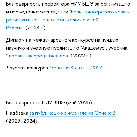
Благодарность проректора НИУ ВШЭ за организацию
и проведение экспедиции
"Роль Приморского края в
развитии внешнеэкономических связей
России"
(2024 г.)
Диплом на международном конкурсе на лучшую
научную и учебную публикацию "Академус", учебник
"Глобальная среда бизнеса"
(2022 г.)
Лауреат конкурса
"Золотая Вышка" - 2013
Благодарность НИУ ВШЭ (май 2025)
Надбавка
за публикацию в журнале из Списка B
(2023–2024)