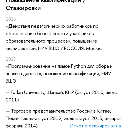
Стажировки
2026
«Действия педагогических работников по
обеспечению безопасности участников
образовательного процесса»
, повышение
квалификации
, НИУ ВШЭ / РОССИЯ, Москва
2025
«Программирование на языке Python для сбора и
анализа данных»
, повышение квалификации
, НИУ
ВШЭ
Fudan University, Шанхай, КНР (август 2010, август
2011)
Торговое представительство России в Китае,
Пекин (июль-август 2012; июль-август 2013; январь-
февраль 2014)
Отчет о стажировке на