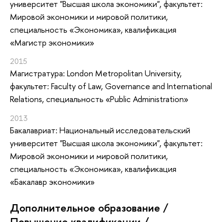
университет "Высшая школа экономики", факультет:
Мировой экономики и мировой политики,
специальность «Экономика», квалификация
«Магистр экономики»
2015
Магистратура: London Metropolitan University,
факультет: Faculty of Law, Governance and International
Relations, специальность «Public Administration»
2013
Бакалавриат: Национальный исследовательский
университет "Высшая школа экономики", факультет:
Мировой экономики и мировой политики,
специальность «Экономика», квалификация
«Бакалавр экономики»
Дополнительное образование /
Повышение квалификации /