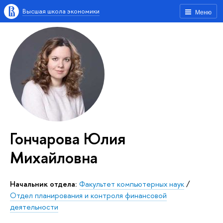
Высшая школа экономики
Меню
Гончарова Юлия
Михайловна
Начальник отдела:
Факультет компьютерных наук
/
Отдел планирования и контроля финансовой
деятельности