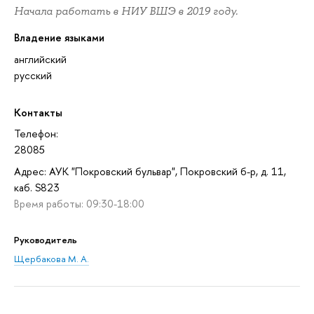
Начала работать в НИУ ВШЭ в 2019 году.
Владение языками
английский
русский
Контакты
Телефон:
28085
Адрес: АУК "Покровский бульвар", Покровский б-р, д. 11,
каб. S823
Время работы: 09:30-18:00
Руководитель
Щербакова М. А.