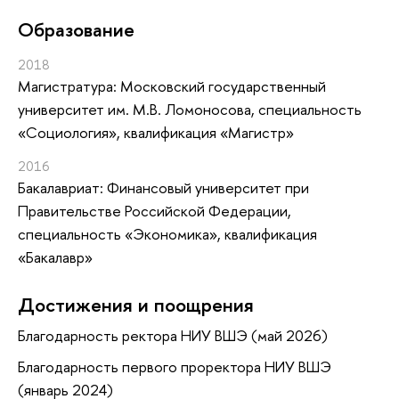
Oбразование
2018
Магистратура: Московский государственный
университет им. М.В. Ломоносова, специальность
«Социология», квалификация «Магистр»
2016
Бакалавриат: Финансовый университет при
Правительстве Российской Федерации,
специальность «Экономика», квалификация
«Бакалавр»
Достижения и поощрения
Благодарность ректора НИУ ВШЭ (май 2026)
Благодарность первого проректора НИУ ВШЭ
(январь 2024)