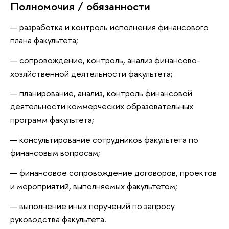
Полномочия / обязанности
разработка и контроль исполнения финансового
плана факультета;
сопровождение, контроль, анализ финансово-
хозяйственной деятельности факультета;
планирование, анализ, контроль финансовой
деятельности коммерческих образовательных
программ факультета;
консультирование сотрудников факультета по
финансовым вопросам;
финансовое сопровождение договоров, проектов
и мероприятий, выполняемых факультетом;
выполнение иных поручений по запросу
руководства факультета.