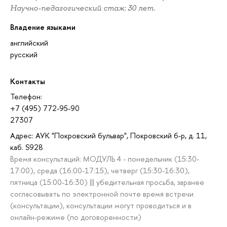
Научно-педагогический стаж: 30 лет.
Владение языками
английский
русский
Контакты
Телефон:
+7 (495) 772-95-90
27307
Адрес: АУК "Покровский бульвар", Покровский б-р, д. 11,
каб. S928
Время консультаций: МОДУЛЬ 4 - понедельник (15:30-
17:00), среда (16:00-17:15), четверг (15:30-16:30),
пятница (15:00-16:30) ||| убедительная просьба, заранее
согласовывать по электронной почте время встречи
(консультации), консультации могут проводиться и в
онлайн-режиме (по договоренности)